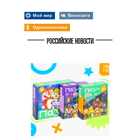
Мой мир
Вконтакте
Одноклассники
РОССИЙСКИЕ НОВОСТИ