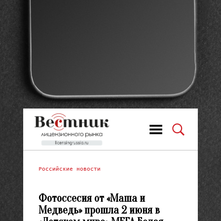
Российские новости
Фотоссесия от «Маша и
Медведь» прошла 2 июня в