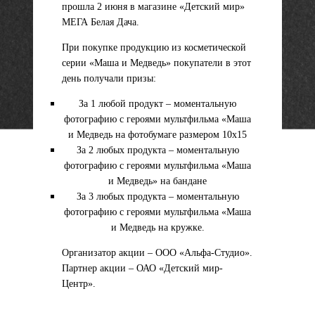
прошла 2 июня в магазине «Детский мир»
МЕГА Белая Дача.
При покупке продукцию из косметической
серии «Маша и Медведь» покупатели в этот
день получали призы:
За 1 любой продукт – моментальную
фотографию с героями мультфильма «Маша
и Медведь на фотобумаге размером 10х15
За 2 любых продукта – моментальную
фотографию с героями мультфильма «Маша
и Медведь» на бандане
За 3 любых продукта – моментальную
фотографию с героями мультфильма «Маша
и Медведь на кружке.
Организатор акции – ООО «Альфа-Студио».
Партнер акции – ОАО «Детский мир-
Центр».