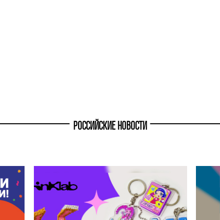
РОССИЙСКИЕ НОВОСТИ