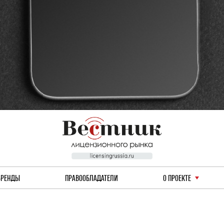
БРЕНДЫ
ПРАВООБЛАДАТЕЛИ
О ПРОЕКТЕ