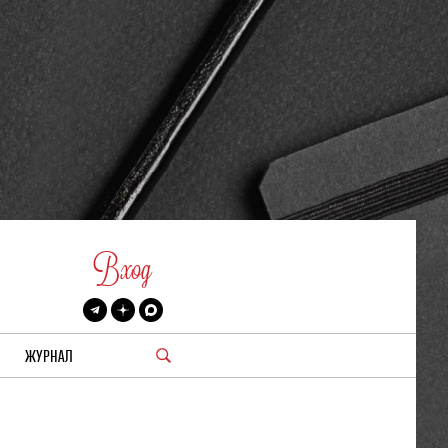
Вход
ЖУРНАЛ