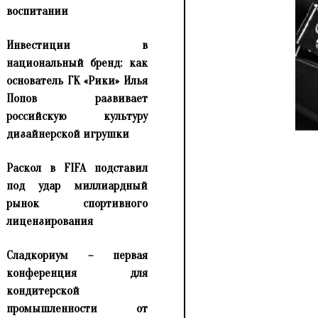
воспитании
Инвестиции в
национальный бренд: как
основатель ГК «Рики» Илья
Попов развивает
российскую культуру
дизайнерской игрушки
Раскол в FIFA подставил
под удар миллиардный
рынок спортивного
лицензирования
Сладкориум – первая
конференция для
кондитерской
промышленности от