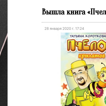
Вышла книга «Пче
28 января 2020 г. 17:24