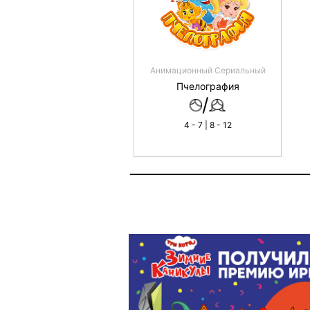
Анимационный Сериальный
Пчелография
/
4 - 7 | 8 - 12