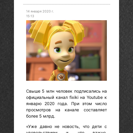
14 января 2020 г.
15:13
Свыше 5 млн человек подписались на
официальный канал fixiki на Youtube к
январю 2020 года. При этом число
просмотров на канале составляет
более 5 млрд.
«Уже давно не новость, что дети с
удовольствием и, что важно,