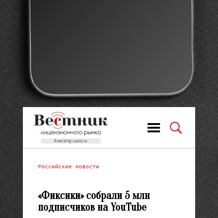
Российские новости
«Фиксики» собрали 5 млн
подписчиков на YouTube