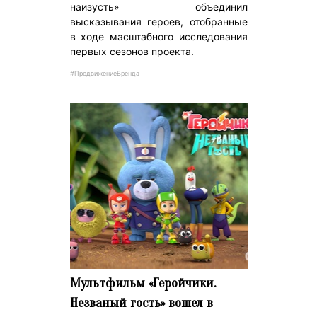
наизусть» объединил
высказывания героев, отобранные
в ходе масштабного исследования
первых сезонов проекта.
#ПродвижениеБренда
Мультфильм «Геройчики.
Незваный гость» вошел в