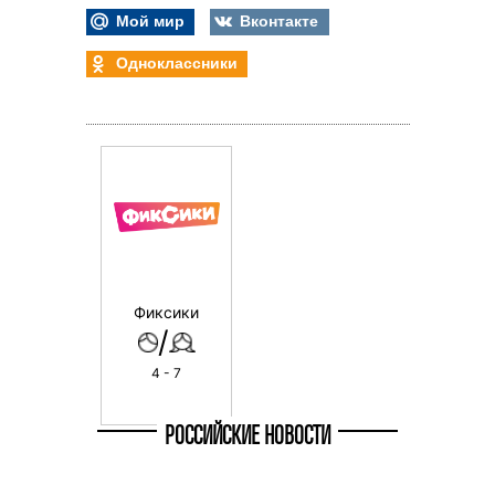
Мой мир
Вконтакте
Одноклассники
Фиксики
/
4 - 7
РОССИЙСКИЕ НОВОСТИ