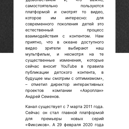
самостоятельно пользуются
платформой и смотрят то видео,
которое им интересно: для
современного поколения детей это
естественный процесс
взаимодействия с контентом. Нам
приятно, что в океане доступного
видео зрители выбирают наш
мультфильм, и несмотря на те
существенные изменения, которые
сейчас вносит YouTube в правила
публикации детского контента, в
будущее мы смотрим с оптимизмом»,
– отметил директор интерактивных
проектов компании «Аэроплан»
Андрей Семенов.
Канал существует с 7 марта 2011 года.
Сейчас он стал главной платформой
для премьеры новых серий
«Фиксиков». А 29 февраля 2020 года