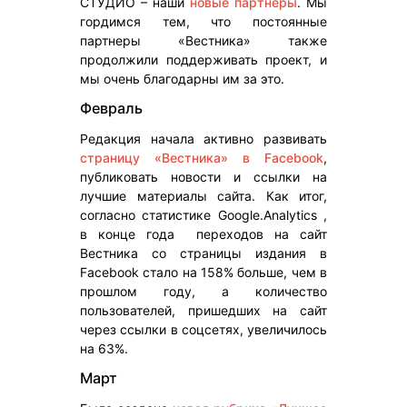
СТУДИО – наши
новые партнеры
. Мы
гордимся тем, что постоянные
партнеры «Вестника» также
продолжили поддерживать проект, и
мы очень благодарны им за это.
Февраль
Редакция начала активно развивать
страницу «Вестника» в Facebook
,
публиковать новости и ссылки на
лучшие материалы сайта. Как итог,
согласно статистике Google.Analytics ,
в конце года переходов на сайт
Вестника со страницы издания в
Facebook стало на 158% больше, чем в
прошлом году, а количество
пользователей, пришедших на сайт
через ссылки в соцсетях, увеличилось
на 63%.
Март