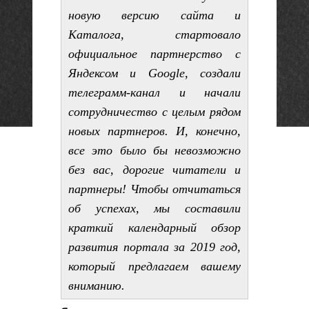
новую версию сайта и
Каталога, стартовало
официальное партнерство с
Яндексом и Google, создали
телеграмм-канал и начали
сотрудничество с целым рядом
новых партнеров. И, конечно,
все это было бы невозможно
без вас, дорогие читатели и
партнеры! Чтобы отчитаться
об успехах, мы составили
краткий календарный обзор
развития портала за 2019 год,
который предлагаем вашему
вниманию.