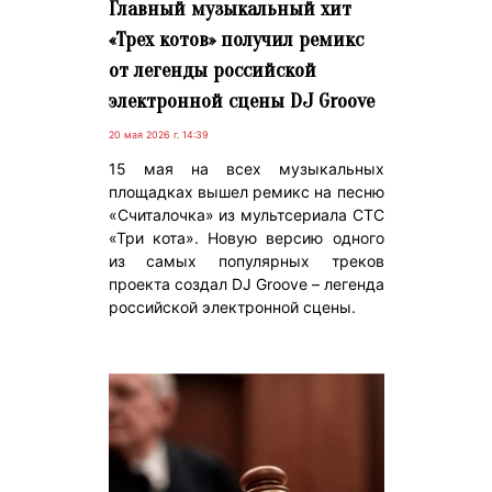
Главный музыкальный хит
«Трех котов» получил ремикс
от легенды российской
электронной сцены DJ Groove
20 мая 2026 г. 14:39
15 мая на всех музыкальных
площадках вышел ремикс на песню
«Считалочка» из мультсериала СТС
«Три кота». Новую версию одного
из самых популярных треков
проекта создал DJ Groove – легенда
российской электронной сцены.