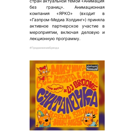
стран актуальной темой «Анимация
без границ». Анимационная
компания «ЯРКО» (входит в
«Газпром-Медиа Холдинг») приняла
активное партнерское участие в
мероприятии, включая деловую и
лекционную программу.
#ПродвижениеБренда