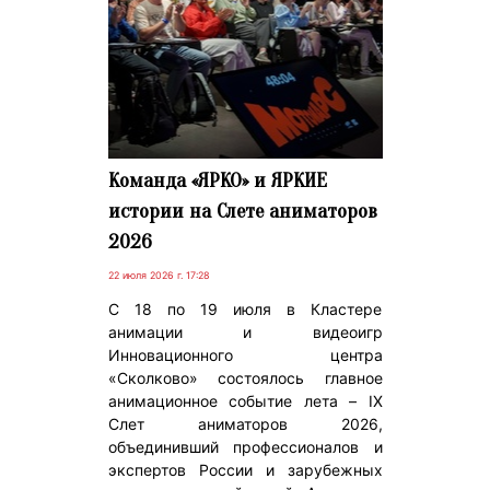
Команда «ЯРКО» и ЯРКИЕ
истории на Слете аниматоров
2026
22 июля 2026 г. 17:28
С 18 по 19 июля в Кластере
анимации и видеоигр
Инновационного центра
«Сколково» состоялось главное
анимационное событие лета – IX
Слет аниматоров 2026,
объединивший профессионалов и
экспертов России и зарубежных