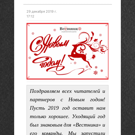
29 декабря 2019 г.
17:12
Поздравляем всех читателей и
партнеров с Новым годом!
Пусть 2019 год оставит нам
только хорошее.
Уходящий год
был знаковым для «Вестника» и
его команды. Мы запустили