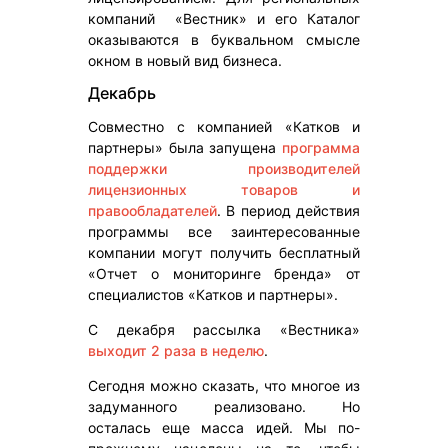
компаний «Вестник» и его Каталог
оказываются в буквальном смысле
окном в новый вид бизнеса.
Декабрь
Совместно с компанией «Катков и
партнеры» была запущена
программа
поддержки производителей
лицензионных товаров и
правообладателей
. В период действия
программы все заинтересованные
компании могут получить бесплатный
«Отчет о мониторинге бренда» от
специалистов «Катков и партнеры».
С декабря рассылка «Вестника»
выходит 2 раза в неделю
.
Сегодня можно сказать, что многое из
задуманного реализовано. Но
осталась еще масса идей. Мы по-