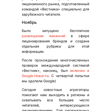
лицензионного рынка, подготовленный
командой «Вестника» специально для
зарубежного читателя.
Ноябрь
Было запущено бесплатное
размещение вакансий
в сфере
лицензирования брендов и создана
отдельная рубрика для этой
информации.
После прохождения многочисленных
проверок международной системой
«Вестник», наконец, был
включен в
Google.Новости
. С четвертой попытки
мы одолели Google)
Сегодня новостные агрегаторы
помогают нам выходить в регионы и
охватывать все большее число
читателей, интересующихся
лицензированием. Для региональных