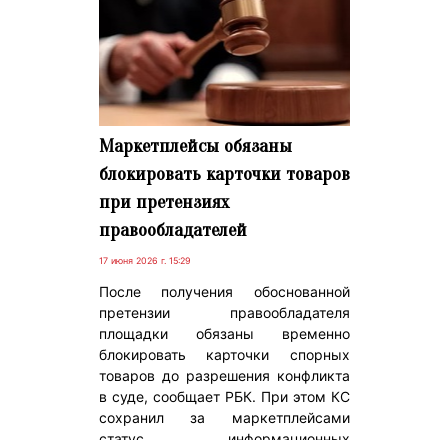
Маркетплейсы обязаны
блокировать карточки товаров
при претензиях
правообладателей
17 июня 2026 г. 15:29
После получения обоснованной
претензии правообладателя
площадки обязаны временно
блокировать карточки спорных
товаров до разрешения конфликта
в суде, сообщает РБК. При этом КС
сохранил за маркетплейсами
статус информационных