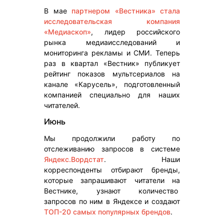
В мае
партнером «Вестника» стала
исследовательская компания
«Медиаскоп»
, лидер российского
рынка медиаисследований и
мониторинга рекламы и СМИ. Теперь
раз в квартал «Вестник» публикует
рейтинг показов мультсериалов на
канале «Карусель», подготовленный
компанией специально для наших
читателей.
Июнь
Мы продолжили работу по
отслеживанию запросов в системе
Яндекс.Вордстат
. Наши
корреспонденты отбирают бренды,
которые запрашивают читатели на
Вестнике, узнают количество
запросов по ним в Яндексе и создают
ТОП-20 самых популярных брендов
.