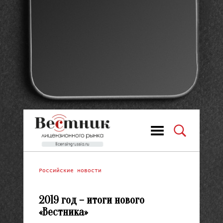
Российские новости
2019 год – итоги нового
«Вестника»