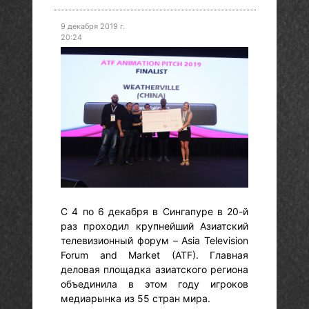
9 декабря 2019 г.
20:24
С 4 по 6 декабря в Сингапуре в 20-й
раз проходил крупнейший Азиатский
телевизионный форум – Asia Television
Forum and Market (ATF). Главная
деловая площадка азиатского региона
объединила в этом году игроков
медиарынка из 55 стран мира.