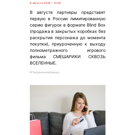
6 августа 2026 г. 14:06
В августе партнеры представят
первую в России лимитированную
серию фигурок в формате Blind Box
(продажа в закрытых коробках без
раскрытия персонажа до момента
покупки), приуроченную к выходу
полнометражного игрового
фильма СМЕШАРИКИ СКВОЗЬ
ВСЕЛЕННЫЕ.
#ПродвижениеБренда