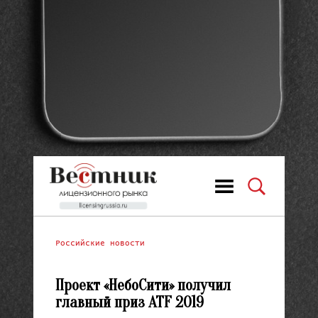
Российские новости
Проект «НебоСити» получил
главный приз ATF 2019