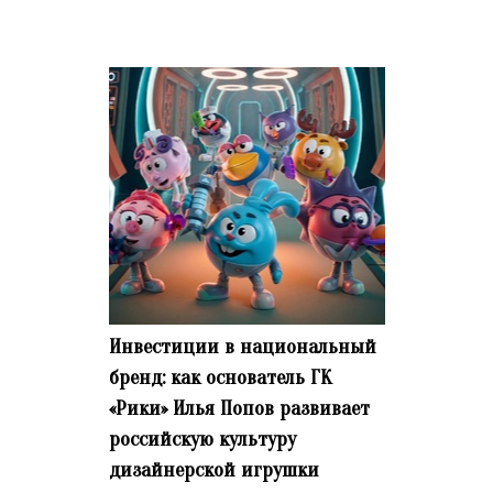
Инвестиции в национальный
бренд: как основатель ГК
«Рики» Илья Попов развивает
российскую культуру
дизайнерской игрушки