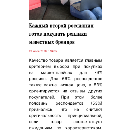
Каждый второй россиянин
готов покупать реплики
известных брендов
29 июля 2026 г. 16:35
Качество товара является главным
критерием выбора при покупках
на маркетплейсах для 79%
россиян. Для 66% респондентов
также важна низкая цена, а 53%
ориентируются на отзывы других
покупателей. При этом более
половины респондентов (53%)
признались, что не считают
оригинальность принципиальной,
если товар соответствует
ожиданиям по характеристикам.