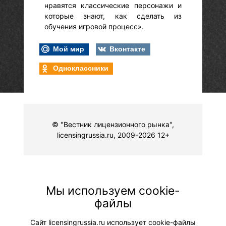
нравятся классические персонажи и
которые знают, как сделать из
обучения игровой процесс».
Мой мир
Вконтакте
Одноклассники
© "Вестник лицензионного рынка",
licensingrussia.ru, 2009-2026 12+
Мы используем cookie-
файлы
Сайт licensingrussia.ru использует cookie-файлы