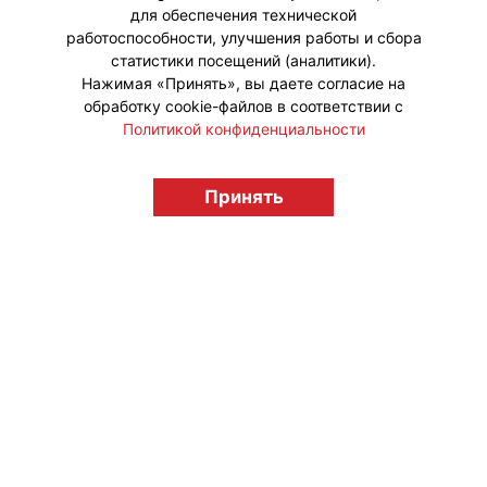
для обеспечения технической
работоспособности, улучшения работы и сбора
статистики посещений (аналитики).
Нажимая «Принять», вы даете согласие на
обработку cookie-файлов в соответствии с
Политикой конфиденциальности
Принять