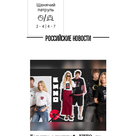
Щенячий
патруль
/
2 - 4 | 4 - 7
РОССИЙСКИЕ НОВОСТИ