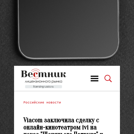
Российские новости
Viacom заключила сделку с
онлайн-кинотеатром ivi на