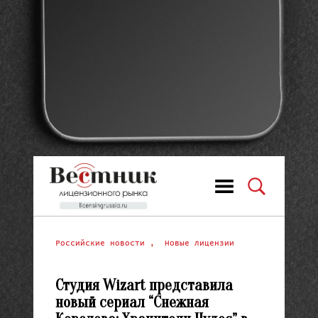
Российские новости
,
Новые лицензии
Студия Wizart представила
новый сериал “Снежная