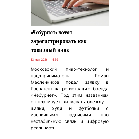
«Чебурнет» хотят
зарегистрировать как
товарный знак
13 мая 2026 г. 15:39
Московский пиар-технолог и
предприниматель Роман
Масленников подал заявку в
Роспатент на регистрацию бренда
«Чебурнет». Под этим названием
он планирует выпускать одежду –
шапки, худи и футболки с
ироничными надписями про
нестабильную связь и цифровую
реальность.