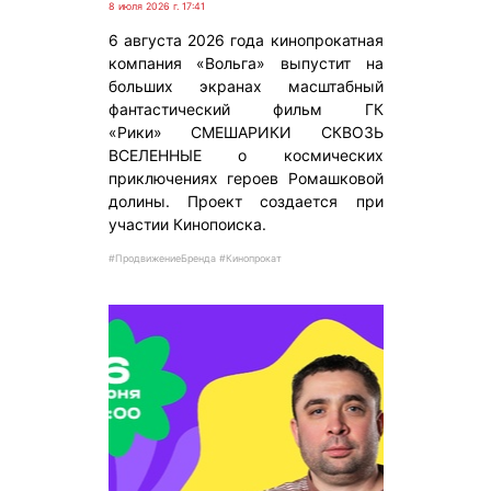
8 июля 2026 г. 17:41
6 августа 2026 года кинопрокатная
компания «Вольга» выпустит на
больших экранах масштабный
фантастический фильм ГК
«Рики» СМЕШАРИКИ СКВОЗЬ
ВСЕЛЕННЫЕ о космических
приключениях героев Ромашковой
долины. Проект создается при
участии Кинопоиска.
#ПродвижениеБренда #Кинопрокат