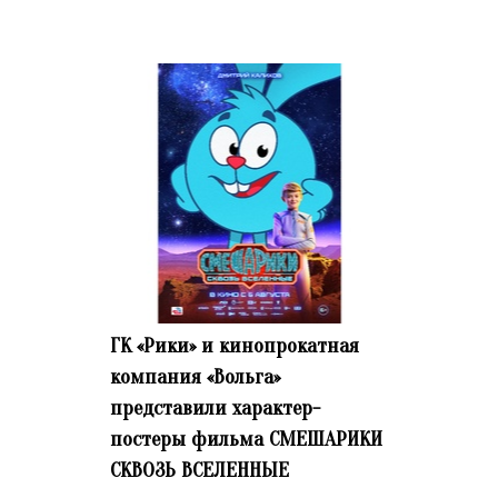
ГК «Рики» и кинопрокатная
компания «Вольга»
представили характер-
постеры фильма СМЕШАРИКИ
СКВОЗЬ ВСЕЛЕННЫЕ