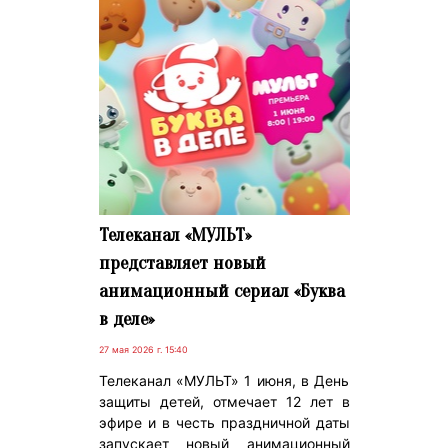
Телеканал «МУЛЬТ»
представляет новый
анимационный сериал «Буква
в деле»
27 мая 2026 г. 15:40
Телеканал «МУЛЬТ» 1 июня, в День
защиты детей, отмечает 12 лет в
эфире и в честь праздничной даты
запускает новый анимационный