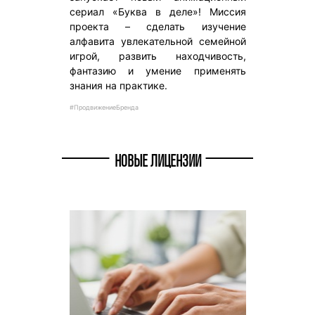
сериал «Буква в деле»! Миссия
проекта – сделать изучение
алфавита увлекательной семейной
игрой, развить находчивость,
фантазию и умение применять
знания на практике.
#ПродвижениеБренда
НОВЫЕ ЛИЦЕНЗИИ