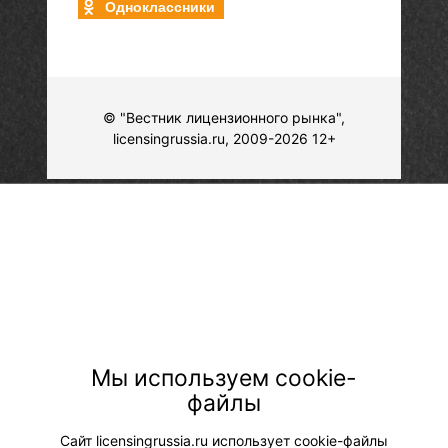
Одноклассники
© "Вестник лицензионного рынка",
licensingrussia.ru, 2009-2026 12+
Мы используем cookie-
файлы
Сайт licensingrussia.ru использует cookie-файлы