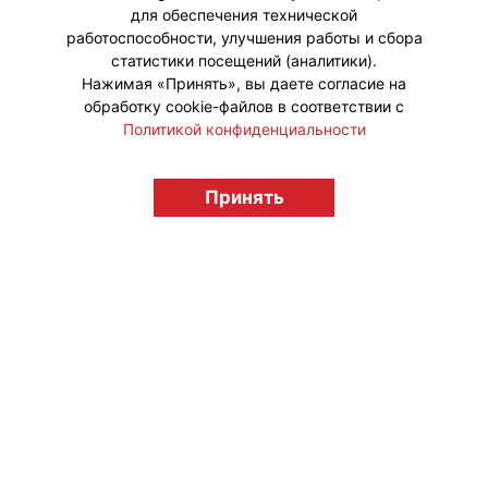
для обеспечения технической
работоспособности, улучшения работы и сбора
статистики посещений (аналитики).
Нажимая «Принять», вы даете согласие на
обработку cookie-файлов в соответствии с
Политикой конфиденциальности
Принять