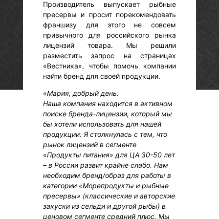
Производитель выпускает рыбные
пресервы и просит порекомендовать
франшизу для этого не совсем
привычного для российского рынка
лицензий товара. Мы решили
разместить запрос на страницах
«Вестника», чтобы помочь компании
найти бренд для своей продукции.
«Мария, добрый день.
Наша компания находится в активном
поиске бренда-лицензии, который мы
бы хотели использовать для нашей
продукции. Я столкнулась с тем, что
рынок лицензий в сегменте
«Продукты питания» для ЦА 30-50 лет
– в России развит крайне слабо. Нам
необходим бренд/образ для работы в
категории «Морепродукты и рыбные
пресервы» (классические и авторские
закуски из сельди и другой рыбы) в
ценовом сегменте средний плюс. Мы