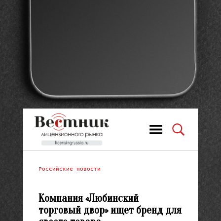
Российские новости
Компания «Любинский
торговый двор» ищет бренд для