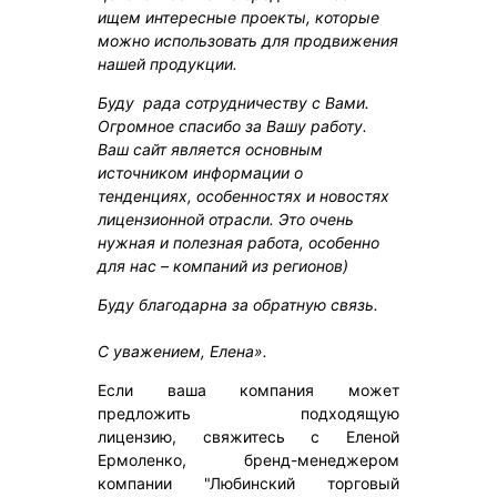
ищем интересные проекты, которые
можно использовать для продвижения
нашей продукции.
Буду рада сотрудничеству с Вами.
Огромное спасибо за Вашу работу.
Ваш сайт является основным
источником информации о
тенденциях, особенностях и новостях
лицензионной отрасли. Это очень
нужная и полезная работа, особенно
для нас – компаний из регионов)
Буду благодарна за обратную связь.
С уважением, Елена».
Если ваша компания может
предложить подходящую
лицензию, свяжитеcь с Еленой
Ермоленко, бренд-менеджером
компании "Любинский торговый