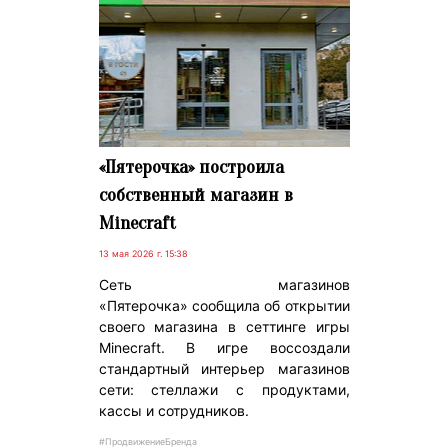
«Пятерочка» построила
собственный магазин в
Minecraft
13 мая 2026 г. 15:38
Сеть магазинов
«Пятерочка» сообщила об открытии
своего магазина в сеттинге игры
Minecraft. В игре воссоздали
стандартный интерьер магазинов
сети: стеллажи с продуктами,
кассы и сотрудников.
#ПродвижениеБренда