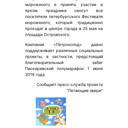
мороженого и принять участие в
ярком празднике смогут все
посетители петербургского Фестиваля
мороженого, который традиционно
проходит в центре города в 25 мая на
площади Островского.
Компания «Петрохолод» давно
поддерживает различные социальные
проекты, в частности, предстоящий
благотворительный забег
Пискаревский полумарафон 1 июня
2019 года.
Сообщает пресс-служба проекта
"Летающие звери"