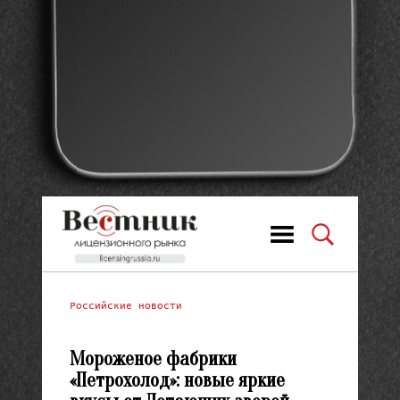
Российские новости
Мороженое фабрики
«Петрохолод»: новые яркие