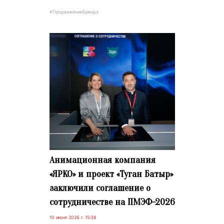
#ПродвижениеБренда
Анимационная компания
«ЯРКО» и проект «Туган Батыр»
заключили соглашение о
сотрудничестве на ПМЭФ-2026
10 июня 2026 г. 15:38