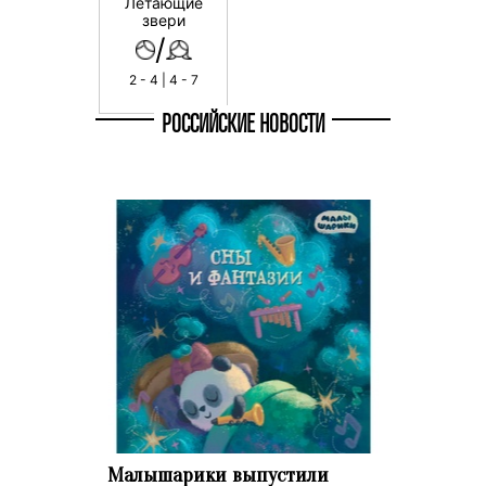
Летающие
звери
/
2 - 4 | 4 - 7
РОССИЙСКИЕ НОВОСТИ
Малышарики выпустили