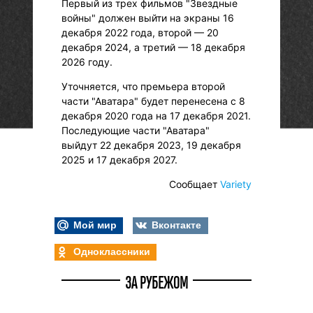
Первый из трех фильмов "Звездные
войны" должен выйти на экраны 16
декабря 2022 года, второй — 20
декабря 2024, а третий — 18 декабря
2026 году.
Уточняется, что премьера второй
части "Аватара" будет перенесена с 8
декабря 2020 года на 17 декабря 2021.
Последующие части "Аватара"
выйдут 22 декабря 2023, 19 декабря
2025 и 17 декабря 2027.
Сообщает
Variety
Мой мир
Вконтакте
Одноклассники
ЗА РУБЕЖОМ