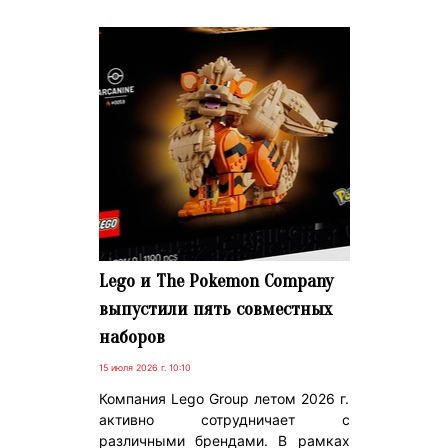
Lego и The Pokemon Company
выпустили пять совместных
наборов
15 июля 2026 г. 10:10
Компания Lego Group летом 2026 г.
активно сотрудничает с
различными брендами. В рамках