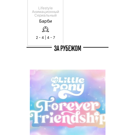
Lifestyle
Анимационный
Сериальный
Барби
2 - 4 | 4 - 7
ЗА РУБЕЖОМ