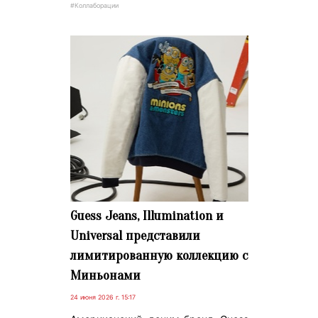
#Коллаборации
Guess Jeans, Illumination и
Universal представили
лимитированную коллекцию с
Миньонами
24 июня 2026 г. 15:17