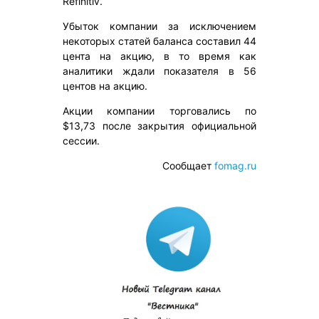
Refinitiv.
Убыток компании за исключением
некоторых статей баланса составил 44
цента на акцию, в то время как
аналитики ждали показателя в 56
центов на акцию.
Акции компании торговались по
$13,73 после закрытия официальной
сессии.
Сообщает
fomag.ru