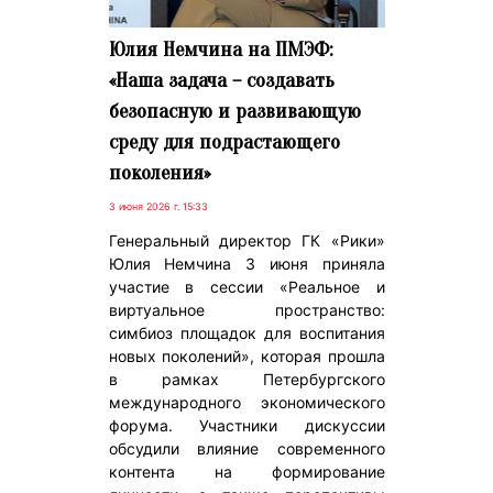
Юлия Немчина на ПМЭФ:
«Наша задача – создавать
безопасную и развивающую
среду для подрастающего
поколения»
3 июня 2026 г. 15:33
Генеральный директор ГК «Рики»
Юлия Немчина 3 июня приняла
участие в сессии «Реальное и
виртуальное пространство:
симбиоз площадок для воспитания
новых поколений», которая прошла
в рамках Петербургского
международного экономического
форума. Участники дискуссии
обсудили влияние современного
контента на формирование