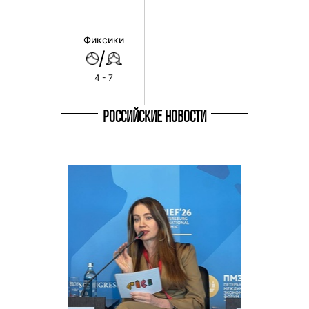
Фиксики
/
4 - 7
РОССИЙСКИЕ НОВОСТИ