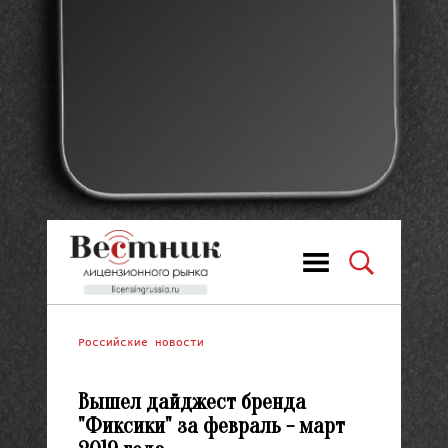
Российские новости
Вышел дайджест бренда
"Фиксики" за февраль - март