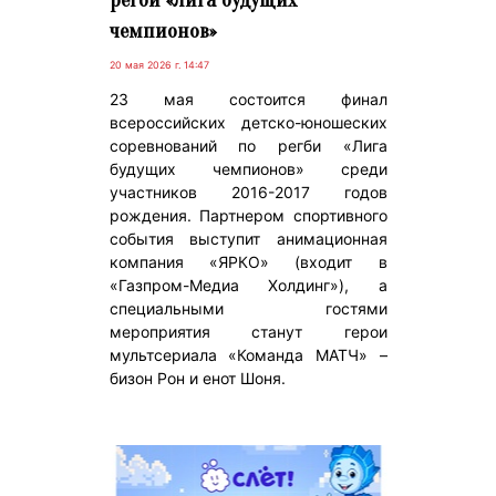
чемпионов»
20 мая 2026 г. 14:47
23 мая состоится финал
всероссийских детско-юношеских
соревнований по регби «Лига
будущих чемпионов» среди
участников 2016-2017 годов
рождения. Партнером спортивного
события выступит анимационная
компания «ЯРКО» (входит в
«Газпром-Медиа Холдинг»), а
специальными гостями
мероприятия станут герои
мультсериала «Команда МАТЧ» –
бизон Рон и енот Шоня.