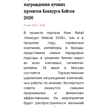
награждения лучших
проектов Конкурса Кейсов
2026
27 мая 2026 г. 15:48
В проекте портала New Retail
«Конкурс Кейсов 2026», как и в
прошлом году, сервисные
компании, ритейлеры и бренды
представили самые передовые
подходы в решении бизнес-задач
во всех ключевых сегментах
ритейла. 18 июня в Москве
состоится Торжественная
церемония награждения компаний,
чьи работы по мнению Экспертного
совета окажутся самыми
прорывными и финансово
эффективными. На мероприятии
будет распространяться весенний