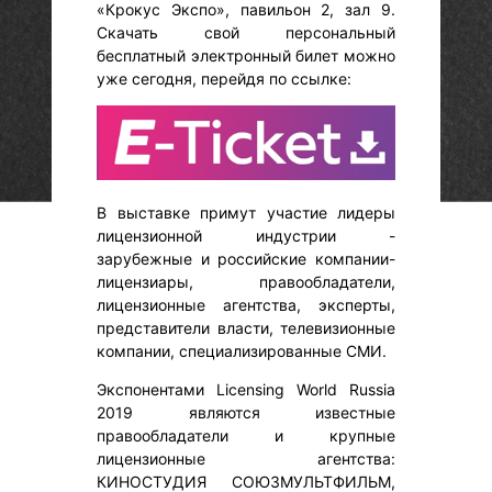
«Крокус Экспо», павильон 2, зал 9.
Скачать свой персональный
бесплатный электронный билет можно
уже сегодня, перейдя по ссылке:
В выставке примут участие лидеры
лицензионной индустрии -
зарубежные и российские компании-
лицензиары, правообладатели,
лицензионные агентства, эксперты,
представители власти, телевизионные
компании, специализированные СМИ.
Экспонентами Licensing World Russia
2019 являются известные
правообладатели и крупные
лицензионные агентства:
КИНОСТУДИЯ СОЮЗМУЛЬТФИЛЬМ,