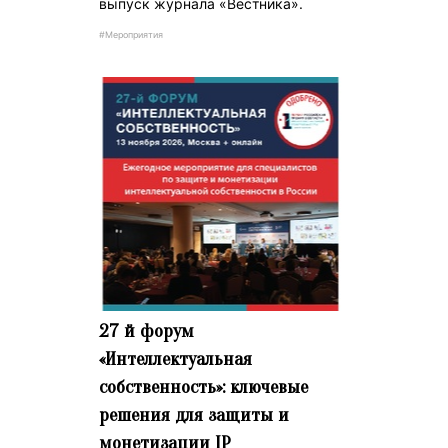
выпуск журнала «Вестника».
#Мероприятия
27 й форум
«Интеллектуальная
собственность»: ключевые
решения для защиты и
монетизации IP