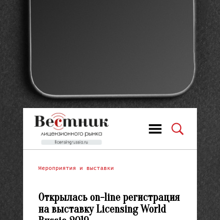
Мероприятия и выставки
Открылась on-line регистрация
на выставку Licensing World