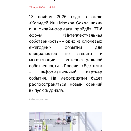
27 мая 2026 г. 15:45
13 ноября 2026 года в отеле
«Холидей Инн Москва Сокольники»
и в онлайн‑формате пройдёт 27‑й
форум «Интеллектуальная
собственность» – одно из ключевых
ежегодных событий для
специалистов по защите и
монетизации интеллектуальной
собственности в России. «Вестник»
– информационный партнер
события. На мероприятии будет
распространяться новый осенний
выпуск журнала.
#Мероприятия