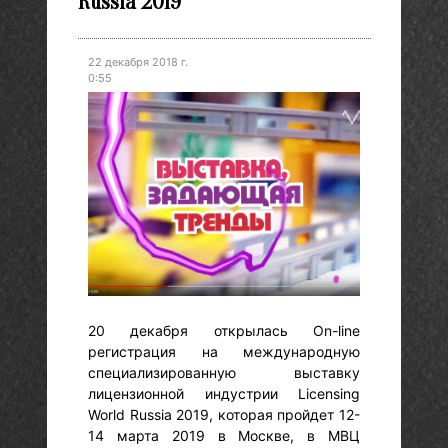
Russia 2019
22 декабря 2018 г.
0:55
20 декабря открылась Оn-line
регистрация на международную
специализированную выставку
лицензионной индустрии Licensing
World Russia 2019, которая пройдет 12-
14 марта 2019 в Москве, в МВЦ