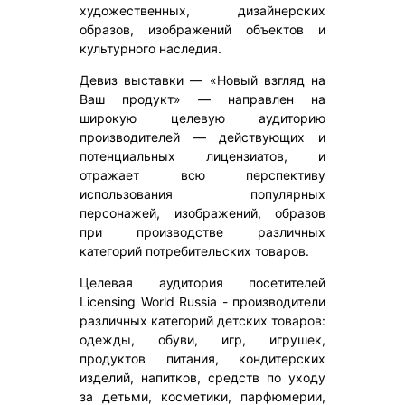
художественных, дизайнерских
образов, изображений объектов и
культурного наследия.
Девиз выставки — «Новый взгляд на
Ваш продукт» — направлен на
широкую целевую аудиторию
производителей — действующих и
потенциальных лицензиатов, и
отражает всю перспективу
использования популярных
персонажей, изображений, образов
при производстве различных
категорий потребительских товаров.
Целевая аудитория посетителей
Licensing World Russia - производители
различных категорий детских товаров:
одежды, обуви, игр, игрушек,
продуктов питания, кондитерских
изделий, напитков, средств по уходу
за детьми, косметики, парфюмерии,