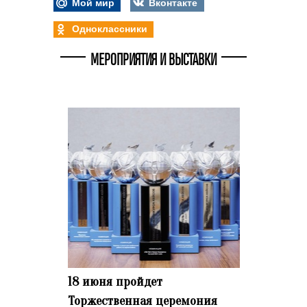
Мой мир
Вконтакте
Одноклассники
МЕРОПРИЯТИЯ И ВЫСТАВКИ
18 июня пройдет
Торжественная церемония