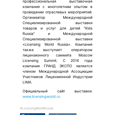
профессиональная выставочная
компания с многолетним опытом в
проведении отраслевых мероприятий.
Организатор Международной
Специализированной выставки
товаров и услуг для детей "Kids
Russia" и Международной
Специализированной выставки
«Licensing World Russia». Компания
также выступает оператором
лицензионного саммита Moscow
Licensing Summit. С 2016 года
компания ГРАНД ЭКСПО является
членом Международной Ассоциации
Участников Лицензионной Индустрии
LIMA.
Официальный сайт выставки:
www.licensingworld.ru
#LicensingWorldRussia