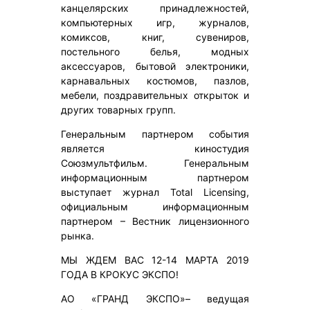
канцелярских принадлежностей,
компьютерных игр, журналов,
комиксов, книг, сувениров,
постельного белья, модных
аксессуаров, бытовой электроники,
карнавальных костюмов, пазлов,
мебели, поздравительных открыток и
других товарных групп.
Генеральным партнером события
является киностудия
Союзмультфильм. Генеральным
информационным партнером
выступает журнал Total Licensing,
официальным информационным
партнером – Вестник лицензионного
рынка.
МЫ ЖДЕМ ВАС 12-14 МАРТА 2019
ГОДА В КРОКУС ЭКСПО!
АО «ГРАНД ЭКСПО»– ведущая