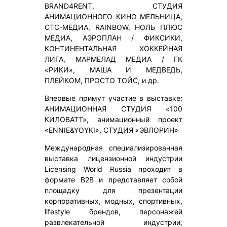
BRAND4RENT, СТУДИЯ
АНИМАЦИОННОГО КИНО МЕЛЬНИЦА,
СТС-МЕДИА, RAINBOW, НОЛЬ ПЛЮС
МЕДИА, АЭРОПЛАН / ФИКСИКИ,
КОНТИНЕНТАЛЬНАЯ ХОККЕЙНАЯ
ЛИГА, МАРМЕЛАД МЕДИА / ГК
«РИКИ», МАША И МЕДВЕДЬ,
ПЛЕЙКОМ, ПРОСТО ТОЙС, и др.
Впервые примут участие в выставке:
АНИМАЦИОННАЯ СТУДИЯ «100
КИЛОВАТТ», анимационный проект
«ENNIE&YOYKI», СТУДИЯ «ЭВЛОРИН»
Международная специализированная
выставка лицензионной индустрии
Licensing World Russia проходит в
формате B2B и представляет собой
площадку для презентации
корпоративных, модных, спортивных,
lifestyle брендов, персонажей
развлекательной индустрии,