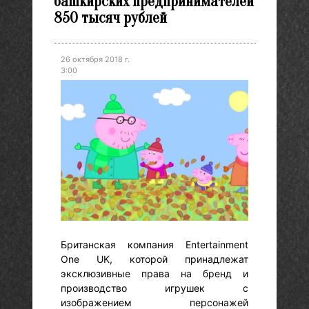
башкирских предпринимателей
850 тысяч рублей
26 октября 2018 г.
3:00
Британская компания Entertainment
One UK, которой принадлежат
эксклюзивные права на бренд и
производство игрушек с
изображением персонажей