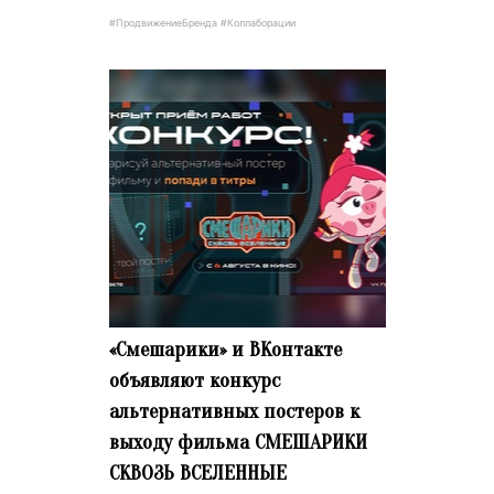
#ПродвижениеБренда #Коллаборации
«Смешарики» и ВКонтакте
объявляют конкурс
альтернативных постеров к
выходу фильма СМЕШАРИКИ
СКВОЗЬ ВСЕЛЕННЫЕ