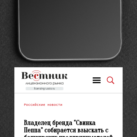
Российские новости
Владелец бренда “Свинка
Пеппа” собирается взыскать с