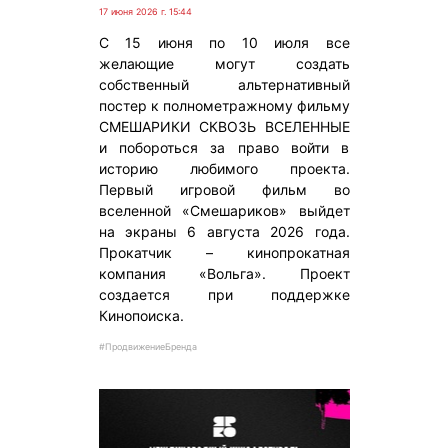
17 июня 2026 г. 15:44
С 15 июня по 10 июля все
желающие могут создать
собственный альтернативный
постер к полнометражному фильму
СМЕШАРИКИ СКВОЗЬ ВСЕЛЕННЫЕ
и побороться за право войти в
историю любимого проекта.
Первый игровой фильм во
вселенной «Смешариков» выйдет
на экраны 6 августа 2026 года.
Прокатчик – кинопрокатная
компания «Вольга». Проект
создается при поддержке
Кинопоиска.
#ПродвижениеБренда