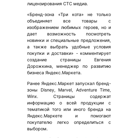
лицензирования CТС медиа.
«Бренд-зона «Три кота» не только
объединяет все товары с
изображением любимых героев, но и
дает возможность посмотреть
новинки и специальные предложения,
а также выбрать удобные условия
покупки и доставки» - комментирует
создание страницы Евгения
Дорожкина, менеджер по развитию
бизнеса Яндекс.Маркета.
Ранее Яндекс.Маркет запускал бренд-
зоны Disney, Marvel, Adventure Time,
Winx. Страницы содержат
информацию о всей продукции с
тематикой того или иного бренда на
Яндекс.Маркете и помогают
покупателю легко определиться с
выбором.