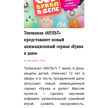
Телеканал «МУЛЬТ»
представляет новый
анимационный сериал «Буква
в деле»
27 мая 2026 г. 15:40
Телеканал «МУЛЬТ» 1 июня, в День
защиты детей, отмечает 12 лет в
эфире и в честь праздничной даты
запускает новый анимационный
сериал «Буква в деле»! Миссия
проекта – сделать изучение
алфавита увлекательной семейной
игрой, развить находчивость,