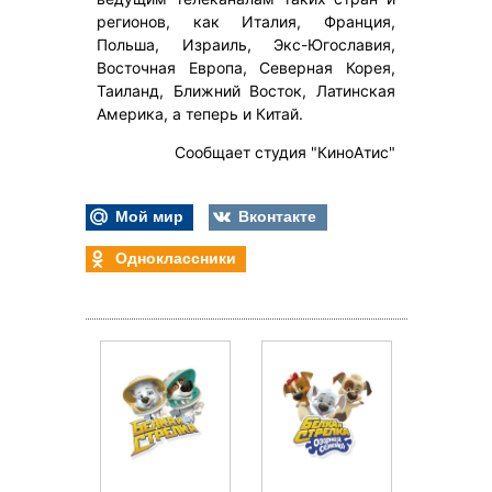
регионов, как Италия, Франция,
Польша, Израиль, Экс-Югославия,
Восточная Европа, Северная Корея,
Таиланд, Ближний Восток, Латинская
Америка, а теперь и Китай.
Сообщает студия "КиноАтис"
Мой мир
Вконтакте
Одноклассники