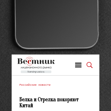
Российские новости
Белка и Стрелка покоряют
Китай