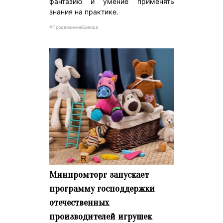
фантазию и умение применять
знания на практике.
#ПродвижениеБренда
Минпромторг запускает
программу господдержки
отечественных
производителей игрушек