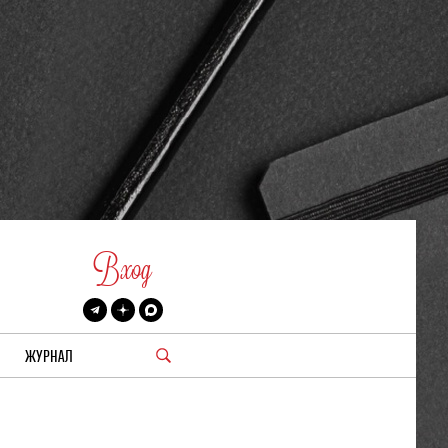
Вход
ЖУРНАЛ