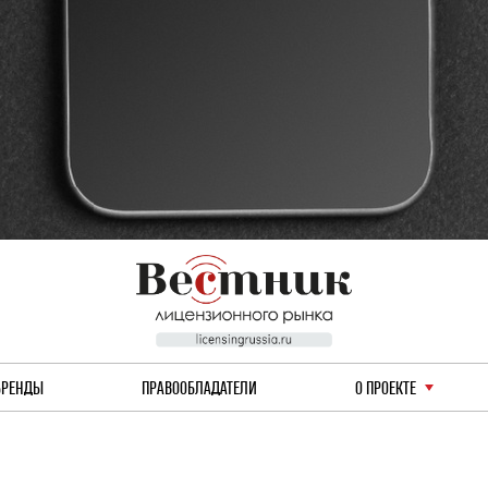
БРЕНДЫ
ПРАВООБЛАДАТЕЛИ
О ПРОЕКТЕ