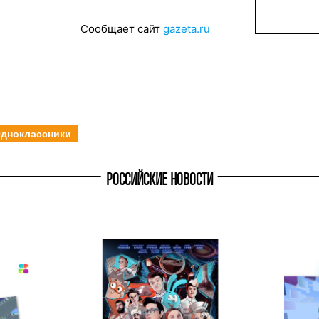
Сообщает сайт
gazeta.ru
дноклассники
РОССИЙСКИЕ НОВОСТИ