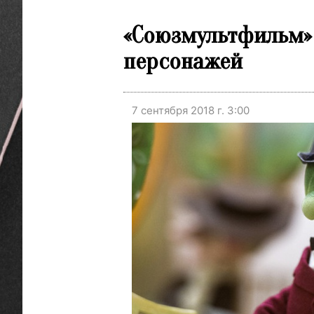
«Союзмультфильм» 
персонажей
7 сентября 2018 г. 3:00