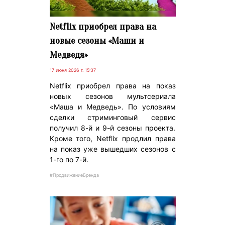
Netflix приобрел права на
новые сезоны «Маши и
Медведя»
17 июня 2026 г. 15:37
Netflix приобрел права на показ
новых сезонов мультсериала
«Маша и Медведь». По условиям
сделки стриминговый сервис
получил 8-й и 9-й сезоны проекта.
Кроме того, Netflix продлил права
на показ уже вышедших сезонов с
1-го по 7-й.
#ПродвижениеБренда