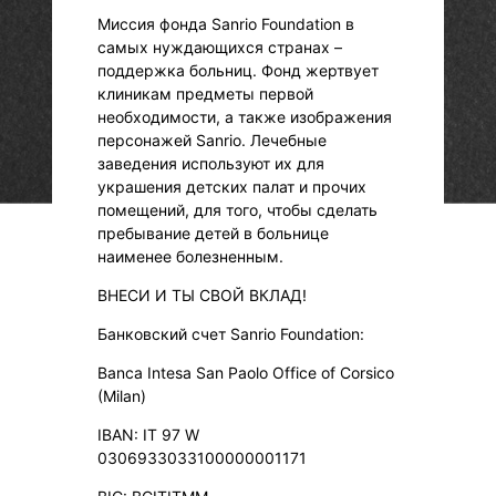
Миссия фонда Sanrio Foundation в
самых нуждающихся странах –
поддержка больниц. Фонд жертвует
клиникам предметы первой
необходимости, а также изображения
персонажей Sanrio. Лечебные
заведения используют их для
украшения детских палат и прочих
помещений, для того, чтобы сделать
пребывание детей в больнице
наименее болезненным.
ВНЕСИ И ТЫ СВОЙ ВКЛАД!
Банковский счет Sanrio Foundation:
Banca Intesa San Paolo Office of Corsico
(Milan)
IBAN: IT 97 W
0306933033100000001171