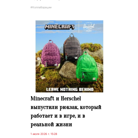
#Коллаборации
Minecraft и Herschel
выпустили рюкзак, который
работает и в игре, и в
реальной жизни
1 июля 2026 г. 15:28