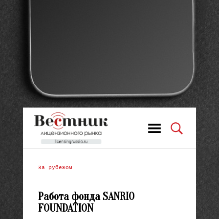
За рубежом
Работа фонда SANRIO
FOUNDATION