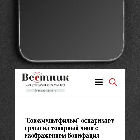
"Союзмультфильм" оспаривает
право на товарный знак с
изображением Бонифация