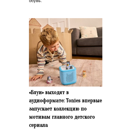
обувь.
«Блуи» выходят в
аудиоформате: Tonies впервые
запускает коллекцию по
мотивам главного детского
сериала