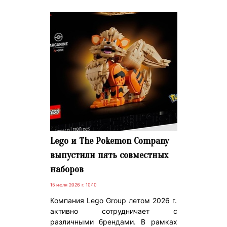
Lego и The Pokemon Company
выпустили пять совместных
наборов
15 июля 2026 г. 10:10
Компания Lego Group летом 2026 г.
активно сотрудничает с
различными брендами. В рамках