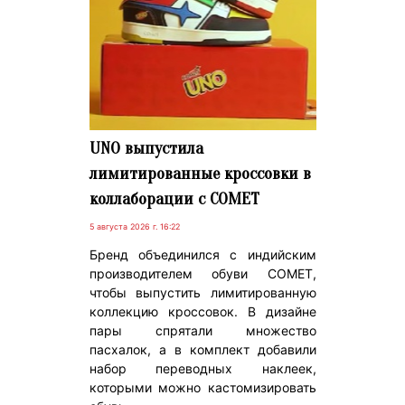
UNO выпустила
лимитированные кроссовки в
коллаборации с COMET
5 августа 2026 г. 16:22
Бренд объединился с индийским
производителем обуви COMET,
чтобы выпустить лимитированную
коллекцию кроссовок. В дизайне
пары спрятали множество
пасхалок, а в комплект добавили
набор переводных наклеек,
которыми можно кастомизировать