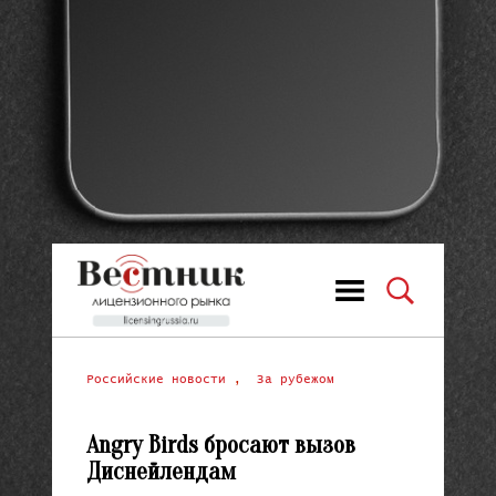
Российские новости
,
За рубежом
Angry Birds бросают вызов
Диснейлендам