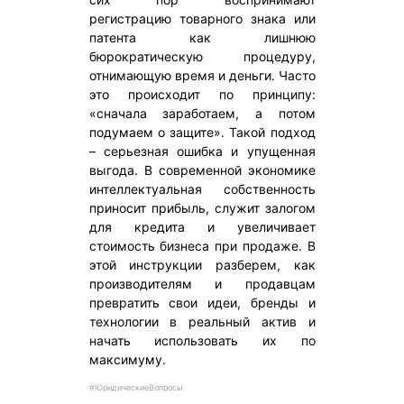
регистрацию товарного знака или
патента как лишнюю
бюрократическую процедуру,
отнимающую время и деньги. Часто
это происходит по принципу:
«сначала заработаем, а потом
подумаем о защите». Такой подход
– серьезная ошибка и упущенная
выгода. В современной экономике
интеллектуальная собственность
приносит прибыль, служит залогом
для кредита и увеличивает
стоимость бизнеса при продаже. В
этой инструкции разберем, как
производителям и продавцам
превратить свои идеи, бренды и
технологии в реальный актив и
начать использовать их по
максимуму.
#ЮридическиеВопросы