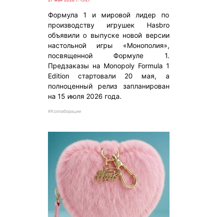
Формула 1 и мировой лидер по
производству игрушек Hasbro
объявили о выпуске новой версии
настольной игры «Монополия»,
посвященной Формуле 1.
Предзаказы на Monopoly Formula 1
Edition стартовали 20 мая, а
полноценный релиз запланирован
на 15 июля 2026 года.
#Коллаборации