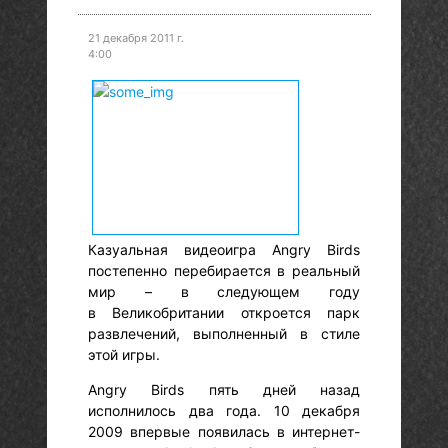
21 декабря 2011 г.
4:00
Казуальная видеоигра Angry Birds
постепенно перебирается в реальный
мир – в следующем году
в Великобритании откроется парк
развлечений, выполненный в стиле
этой игры.
Angry Birds пять дней назад
исполнилось два года. 10 декабря
2009 впервые появилась в интернет-