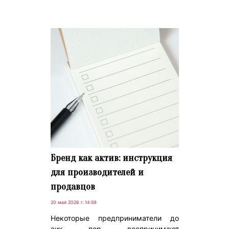
Бренд как актив: инструкция
для производителей и
продавцов
20 мая 2026 г. 14:59
Некоторые предприниматели до
сих пор воспринимают