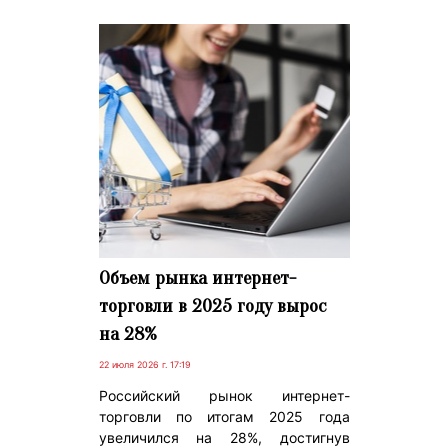
Объем рынка интернет-
торговли в 2025 году вырос
на 28%
22 июля 2026 г. 17:19
Российский рынок интернет-
торговли по итогам 2025 года
увеличился на 28%, достигнув