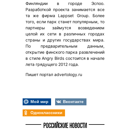
Финляндии в городе Эспоо.
Разработкой проекта занимается все
та же фирма Lappset Group. Более
того, если парк станет популярным, то
партнеры займутся возведением
целой их сети в различных городах
страны и других государствах мира.
По предварительным данным,
открытие финского парка развлечений
в стиле Angry Birds состоится в начале
лета грядущего 2012 года.
Пишет портал advertology.ru
Мой мир
Вконтакте
Одноклассники
РОССИЙСКИЕ НОВОСТИ