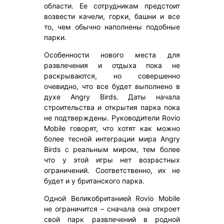
области. Ее сотрудникам предстоит
возвести качели, горки, башни и все
то, чем обычно наполнены подобные
парки.
Особенности нового места для
развлечения и отдыха пока не
раскрываются, но совершенно
очевидно, что все будет выполнено в
духе Angry Birds. Даты начала
строительства и открытия парка пока
не подтверждены. Руководители Rovio
Mobile говорят, что хотят как можно
более тесной интеграции мира Angry
Birds с реальным миром, тем более
что у этой игры нет возрастных
ограничений. Соответственно, их не
будет и у британского парка.
Одной Великобританией Rovio Mobile
не ограничится – сначала она откроет
свой парк развлечений в родной