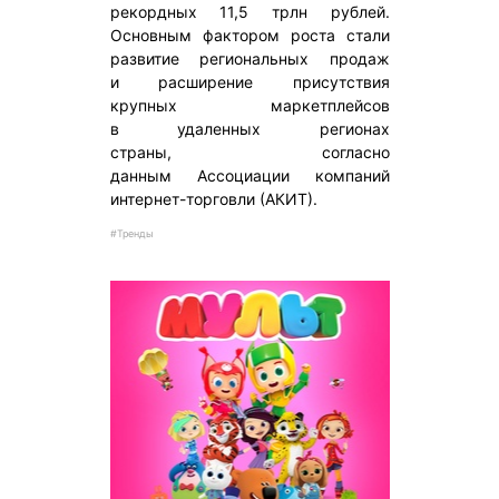
рекордных 11,5 трлн рублей.
Основным фактором роста стали
развитие региональных продаж
и расширение присутствия
крупных маркетплейсов
в удаленных регионах
страны, согласно
данным Ассоциации компаний
интернет-торговли (АКИТ).
#Тренды