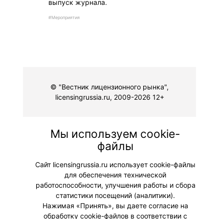
выпуск журнала.
#Мероприятия
© "Вестник лицензионного рынка",
licensingrussia.ru, 2009-2026 12+
Мы используем cookie-
файлы
Сайт licensingrussia.ru использует cookie-файлы
для обеспечения технической
работоспособности, улучшения работы и сбора
статистики посещений (аналитики).
Нажимая «Принять», вы даете согласие на
обработку cookie-файлов в соответствии с