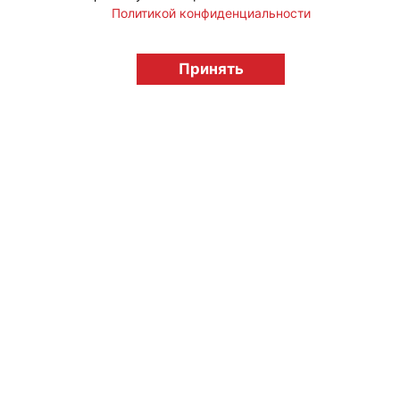
Политикой конфиденциальности
Принять