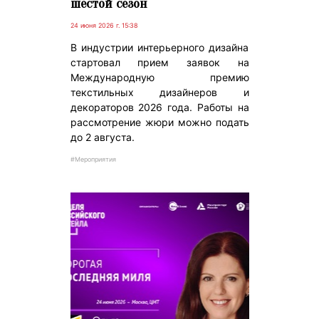
шестой сезон
24 июня 2026 г. 15:38
В индустрии интерьерного дизайна
стартовал прием заявок на
Международную премию
текстильных дизайнеров и
декораторов 2026 года. Работы на
рассмотрение жюри можно подать
до 2 августа.
#Мероприятия