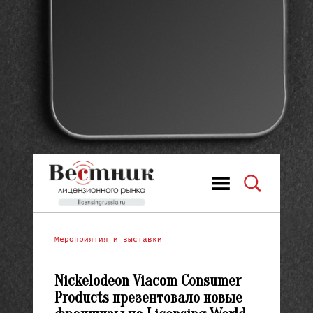
Мероприятия и выставки
Nickelodeon Viacom Consumer
Products презентовало новые