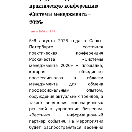
практическую конференцию
«Системы менеджмента –
2026»
1 июля 2026 г. 15:44
5-6 августа 2026 года в Санкт-
Петербурге состоится
практическая конференция
Роскачества «Системы
менеджмента 2026» – площадка,
которая объединяет
профессионалов в области
менеджмента для обмена
профессиональным опытом,
обсуждения актуальных трендов, а
также внедрения инновационных
решений в управление бизнесом.
«Вестник» – информационный
партнер события. На мероприятии
будет распространяться весенний