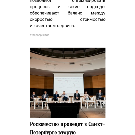
позволяют оптимизировать
процессы и какие подходы
обеспечивают баланс между
скоростью, стоимостью
и качеством сервиса.
#Мероприятия
Роскачество проведет в Санкт-
Петербурге вторую