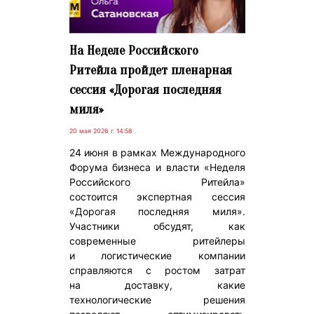
На Неделе Российского
Ритейла пройдет пленарная
сессия «Дорогая последняя
миля»
20 мая 2026 г. 14:58
24 июня в рамках Международного
Форума бизнеса и власти «Неделя
Российского Ритейла»
состоится экспертная сессия
«Дорогая последняя миля».
Участники обсудят, как
современные ритейлеры
и логистические компании
справляются с ростом затрат
на доставку, какие
технологические решения