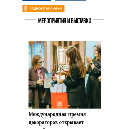
Одноклассники
МЕРОПРИЯТИЯ И ВЫСТАВКИ
Международная премия
декораторов открывает