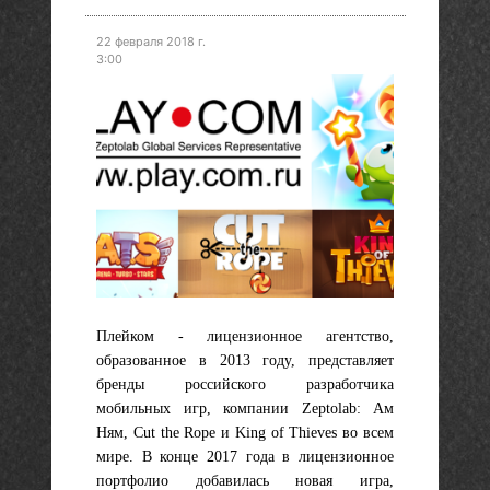
22 февраля 2018 г.
3:00
Плейком
- лицензионное агентство,
образованное в 2013 году, представляет
бренды российского разработчика
мобильных игр, компании Zeptolab: Ам
Ням, Cut the Rope и King of Thieves во всем
мире. В конце 2017 года в лицензионное
портфолио добавилась новая игра,