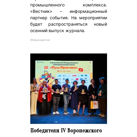
промышленного комплекса.
«Вестник» – информационный
партнер события. На мероприятии
будет распространяться новый
осенний выпуск журнала.
#Мероприятия
Победители IV Воронежского