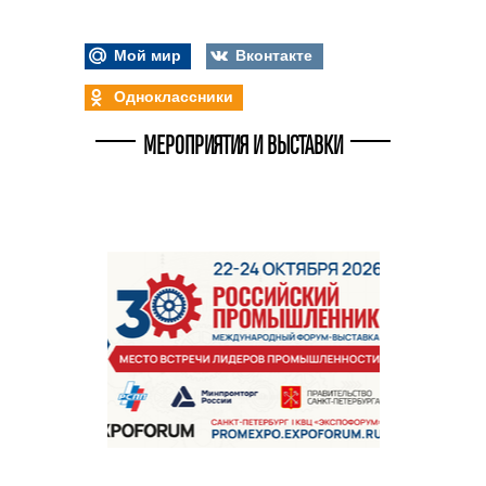
Мой мир
Вконтакте
Одноклассники
МЕРОПРИЯТИЯ И ВЫСТАВКИ