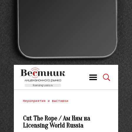
Мероприятия и выставки
Cut The Rope / Ам Ням на
Licensing World Russia