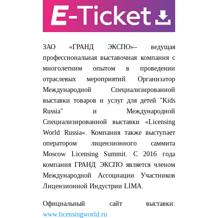
ЗАО «ГРАНД ЭКСПО»– ведущая
профессиональная выставочная компания с
многолетним опытом в проведении
отраслевых мероприятий. Организатор
Международной Специализированной
выставки товаров и услуг для детей "Kids
Russia" и Международной
Специализированной выставки «Licensing
World Russia». Компания также выступает
оператором лицензионного саммита
Moscow Licensing Summit. С 2016 года
компания ГРАНД ЭКСПО является членом
Международной Ассоциации Участников
Лицензионной Индустрии LIMA.
Официальный сайт выставки:
www.licensingworld.ru