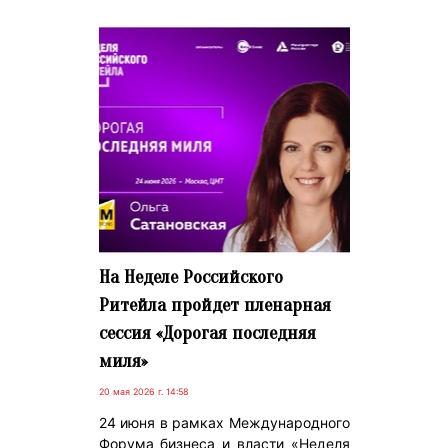
На Неделе Российского
Ритейла пройдет пленарная
сессия «Дорогая последняя
миля»
20 мая 2026 г. 14:58
24 июня в рамках Международного
Форума бизнеса и власти «Неделя