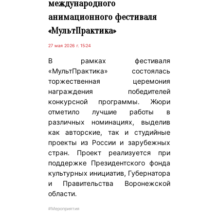
международного
анимационного фестиваля
«МультПрактика»
27 мая 2026 г. 15:24
В рамках фестиваля
«МультПрактика» состоялась
торжественная церемония
награждения победителей
конкурсной программы. Жюри
отметило лучшие работы в
различных номинациях, выделив
как авторские, так и студийные
проекты из России и зарубежных
стран. Проект реализуется при
поддержке Президентского фонда
культурных инициатив, Губернатора
и Правительства Воронежской
области.
#Мероприятия