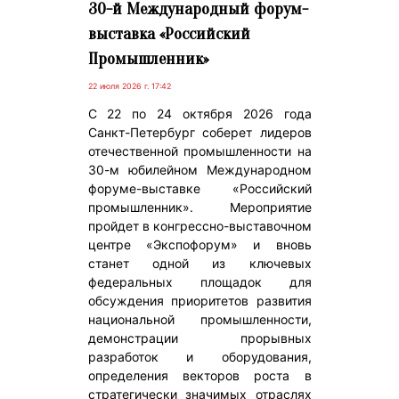
30-й Международный форум-
выставка «Российский
Промышленник»
22 июля 2026 г. 17:42
С 22 по 24 октября 2026 года
Санкт-Петербург соберет лидеров
отечественной промышленности на
30-м юбилейном Международном
форуме-выставке «Российский
промышленник». Мероприятие
пройдет в конгрессно-выставочном
центре «Экспофорум» и вновь
станет одной из ключевых
федеральных площадок для
обсуждения приоритетов развития
национальной промышленности,
демонстрации прорывных
разработок и оборудования,
определения векторов роста в
стратегически значимых отраслях