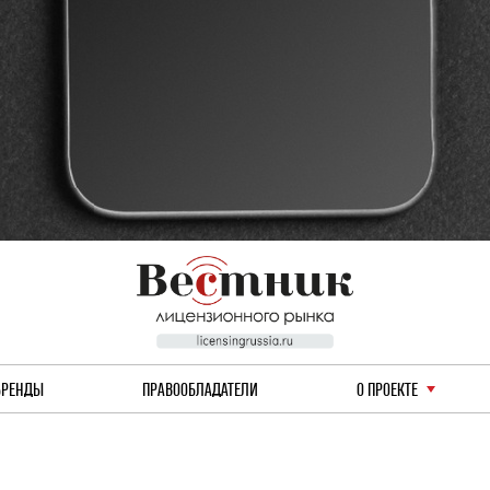
БРЕНДЫ
ПРАВООБЛАДАТЕЛИ
О ПРОЕКТЕ