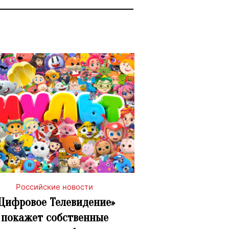
Российские новости
Цифровое Телевидение»
покажет собственные