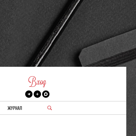
Вход
ЖУРНАЛ