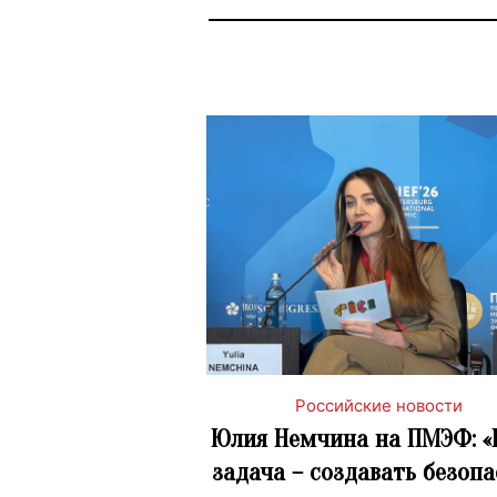
Российские новости
Юлия Немчина на ПМЭФ: 
задача – создавать безоп