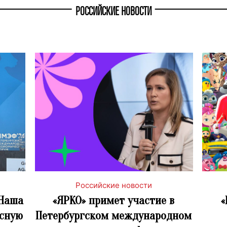
РОССИЙСКИЕ НОВОСТИ
Российские новости
«Наша
«ЯРКО» примет участие в
«
асную
Петербургском международном