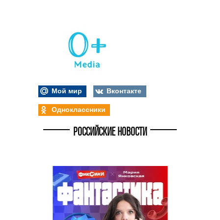
Мой мир
Вконтакте
Одноклассники
РОССИЙСКИЕ НОВОСТИ