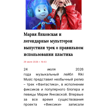
Мария Янковская и
легендарные мультгерои
выпустили трек о правильном
использовании пластика
29 июля 2026 г. 16:43
24 июля 2026
года музыкальный лейбл Riki
Music представил необычный релиз
– трек «Фантастика», в исполнении
фиксиков и популярного блогера и
певицы Марии Янковской. Впервые
за все время существования
проекта «Фиксики» записали