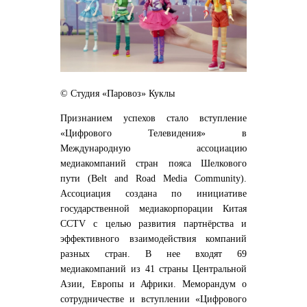
© Студия «Паровоз»
Куклы
Признанием успехов стало вступление
«Цифрового Телевидения» в
Международную ассоциацию
медиакомпаний стран пояса Шелкового
пути (Belt and Road Media Community).
Ассоциация создана по инициативе
государственной медиакорпорации Китая
CCTV с целью развития партнёрства и
эффективного взаимодействия компаний
разных стран. В нее входят 69
медиакомпаний из 41 страны Центральной
Азии, Европы и Африки. Меморандум о
сотрудничестве и вступлении «Цифрового