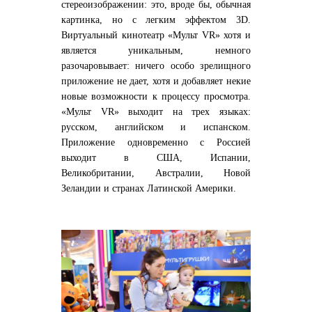
стереоизображении: это, вроде бы, обычная
картинка, но с легким эффектом 3D.
Виртуальный кинотеатр «Мульт VR» хотя и
является уникальным, немного
разочаровывает: ничего особо зрелищного
приложение не дает, хотя и добавляет некие
новые возможности к процессу просмотра.
«Мульт VR» выходит на трех языках:
русском, английском и испанском.
Приложение одновременно с Россией
выходит в США, Испании,
Великобритании, Австралии, Новой
Зеландии и странах Латинской Америки.