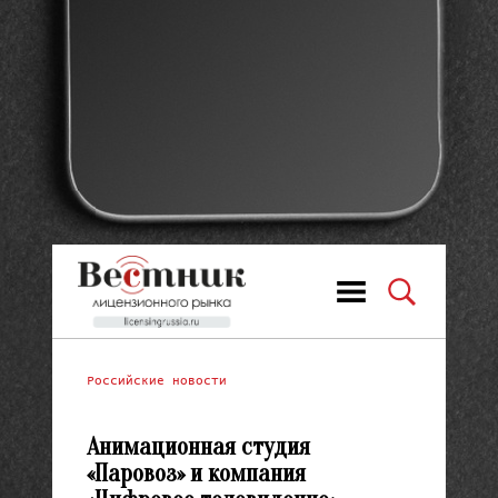
Российские новости
Анимационная студия
«Паровоз» и компания