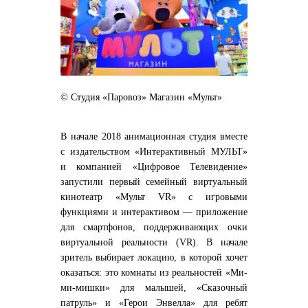
© Студия «Паровоз» Магазин «Мульт»
В начале 2018 анимационная студия вместе
с издательством «Интерактивный МУЛЬТ»
и компанией «Цифровое Телевидение»
запустили первый семейный виртуальный
кинотеатр «Мульт VR» с игровыми
функциями и интерактивом — приложение
для смартфонов, поддерживающих очки
виртуальной реальности (VR). В начале
зритель выбирает локацию, в которой хочет
оказаться: это комнаты из реальностей «Ми-
ми-мишки» для малышей, «Сказочный
патруль» и «Герои Энвелла» для ребят