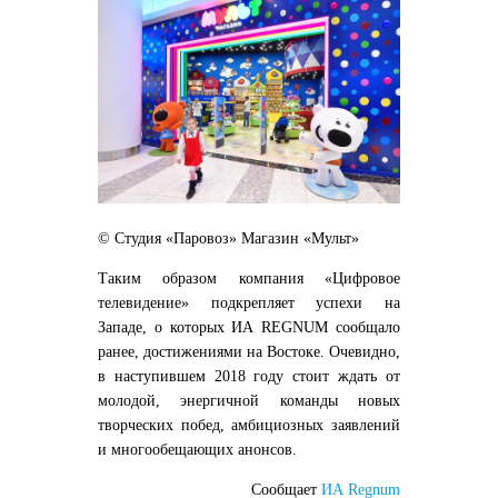
© Студия «Паровоз» Магазин «Мульт»
Таким образом компания «Цифровое
телевидение» подкрепляет успехи на
Западе, о которых ИА REGNUM сообщало
ранее, достижениями на Востоке. Очевидно,
в наступившем 2018 году стоит ждать от
молодой, энергичной команды новых
творческих побед, амбициозных заявлений
и многообещающих анонсов.
Сообщает
ИА Regnum