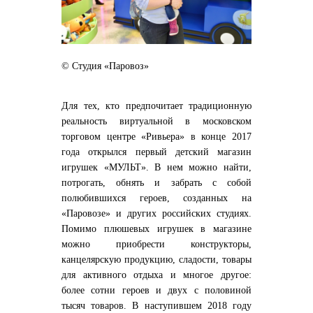
© Студия «Паровоз»
Для тех, кто предпочитает традиционную
реальность виртуальной в московском
торговом центре «Ривьера» в конце 2017
года открылся первый детский магазин
игрушек «МУЛЬТ». В нем можно найти,
потрогать, обнять и забрать с собой
полюбившихся героев, созданных на
«Паровозе» и других российских студиях.
Помимо плюшевых игрушек в магазине
можно приобрести конструкторы,
канцелярскую продукцию, сладости, товары
для активного отдыха и многое другое:
более сотни героев и двух с половиной
тысяч товаров. В наступившем 2018 году