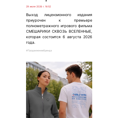
29 июля 2026 г. 16:52
Выход лицензионного издания
приурочен к премьере
полнометражного игрового фильма
СМЕШАРИКИ СКВОЗЬ ВСЕЛЕННЫЕ,
которая состоится 6 августа 2026
года.
#ПродвижениеБренда