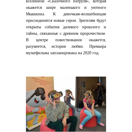
вселенной «Сказочного патруля», которая
окажется шире маленького и уютного
Мышкина. К девочкам-волшебницам
присоединятся новые герои. Зрителям будут
открыты события далекого прошлого и
тайны, связанные с древним пророчеством.
В центре повествования окажется,
разумеется, история любви. Премьера
мультфильма запланирована на 2020 год.