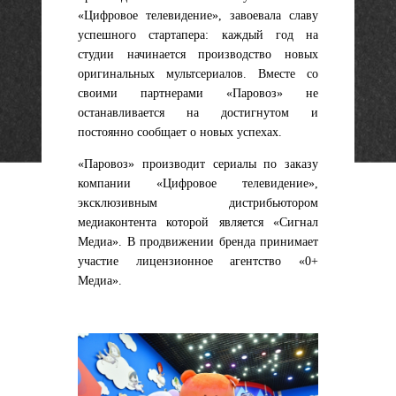
«Цифровое телевидение», завоевала славу
успешного стартапера: каждый год на
студии начинается производство новых
оригинальных мультсериалов. Вместе со
своими партнерами «Паровоз» не
останавливается на достигнутом и
постоянно сообщает о новых успехах.
«Паровоз» производит сериалы по заказу
компании «Цифровое телевидение»,
эксклюзивным дистрибьютором
медиаконтента которой является «Сигнал
Медиа». В продвижении бренда принимает
участие лицензионное агентство «0+
Медиа».