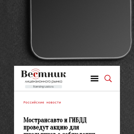
Российские новости
Мострансавто и ГИБДД
проведут акцию для