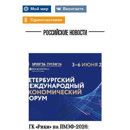
Мой мир
Вконтакте
Одноклассники
РОССИЙСКИЕ НОВОСТИ
ГК «Рики» на ПМЭФ-2026: