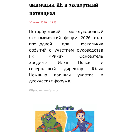
анимация, ИИ и экспортный
потенциал
10 июня 2026 г. 15:28
Петербургский международный
экономический форум 2026 стал
площадкой для нескольких
событий с участием руководства
ГК «Рики». Основатель
холдинга Илья Попов и
генеральный директор Юлия
Немчина приняли участие в
дискуссиях форума.
#ПродвижениеБренда