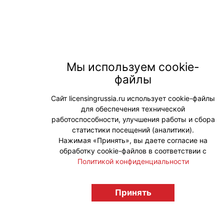
Мы используем cookie-
файлы
Сайт licensingrussia.ru использует cookie-файлы
для обеспечения технической
работоспособности, улучшения работы и сбора
статистики посещений (аналитики).
Нажимая «Принять», вы даете согласие на
обработку cookie-файлов в соответствии с
Политикой конфиденциальности
Принять