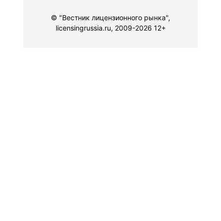
© "Вестник лицензионного рынка",
licensingrussia.ru, 2009-2026 12+