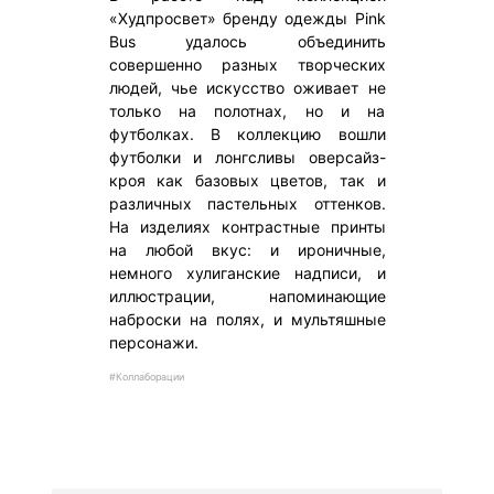
«Худпросвет» бренду одежды Pink
Bus удалось объединить
совершенно разных творческих
людей, чье искусство оживает не
только на полотнах, но и на
футболках. В коллекцию вошли
футболки и лонгсливы оверсайз-
кроя как базовых цветов, так и
различных пастельных оттенков.
На изделиях контрастные принты
на любой вкус: и ироничные,
немного хулиганские надписи, и
иллюстрации, напоминающие
наброски на полях, и мультяшные
персонажи.
#Коллаборации