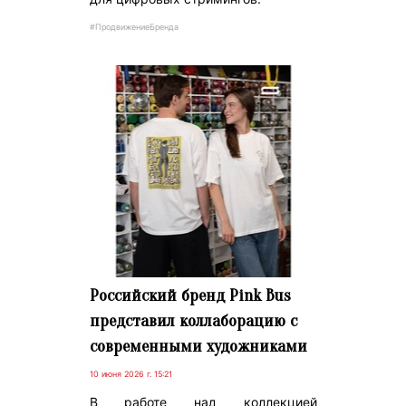
#ПродвижениеБренда
Российский бренд Pink Bus
представил коллаборацию с
современными художниками
10 июня 2026 г. 15:21
В работе над коллекцией