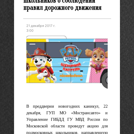
школьников о соблюдении
правил дорожного движения
21 декабря 2017 г.
3:00
В преддверии новогодних каникул, 22
декабря, ГУП МО «Мострансавто» и
Управление ГИБДД ГУ МВД России по
Московской области проведут акцию для
подмосковных школьников, направленную