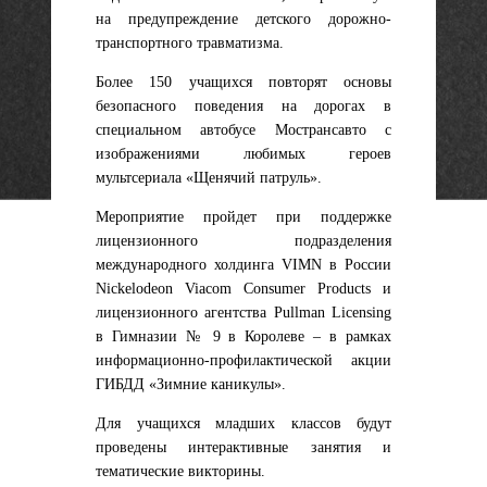
на предупреждение детского дорожно-
транспортного травматизма.
Более 150 учащихся повторят основы
безопасного поведения на дорогах в
специальном автобусе Мострансавто с
изображениями любимых героев
мультсериала «Щенячий патруль».
Мероприятие пройдет при поддержке
лицензионного подразделения
международного холдинга VIMN в России
Nickelodeon Viacom Consumer Products и
лицензионного агентства Pullman Licensing
в Гимназии № 9 в Королеве – в рамках
информационно-профилактической акции
ГИБДД «Зимние каникулы».
Для учащихся младших классов будут
проведены интерактивные занятия и
тематические викторины.