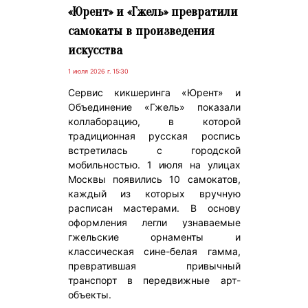
«Юрент» и «Гжель» превратили
самокаты в произведения
искусства
1 июля 2026 г. 15:30
Сервис кикшеринга «Юрент» и
Объединение «Гжель» показали
коллаборацию, в которой
традиционная русская роспись
встретилась с городской
мобильностью. 1 июля на улицах
Москвы появились 10 самокатов,
каждый из которых вручную
расписан мастерами. В основу
оформления легли узнаваемые
гжельские орнаменты и
классическая сине-белая гамма,
превратившая привычный
транспорт в передвижные арт-
объекты.