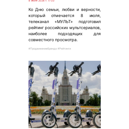
8 июля 2026 г. 17:33
Ко Дню семьи, любви и верности,
который отмечается 8 июля,
телеканал «МУЛЬТ» подготовил
рейтинг российских мультсериалов,
наиболее подходящих для
совместного просмотра.
#ПродвижениеБренда #Рейтинги