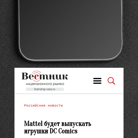
Российские новости
Mattel будет выпускать
игрушки DC Comics