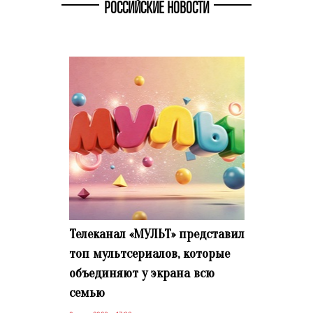
РОССИЙСКИЕ НОВОСТИ
Телеканал «МУЛЬТ» представил
топ мультсериалов, которые
объединяют у экрана всю
семью