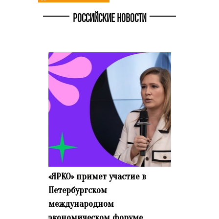
РОССИЙСКИЕ НОВОСТИ
«ЯРКО» примет участие в
Петербургском
международном
экономическом форуме