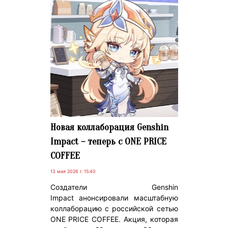
Новая коллаборация Genshin
Impact – теперь с ONE PRICE
COFFEE
13 мая 2026 г. 15:40
Создатели Genshin
Impact анонсировали масштабную
коллаборацию с российской сетью
ONE PRICE COFFEE. Акция, которая