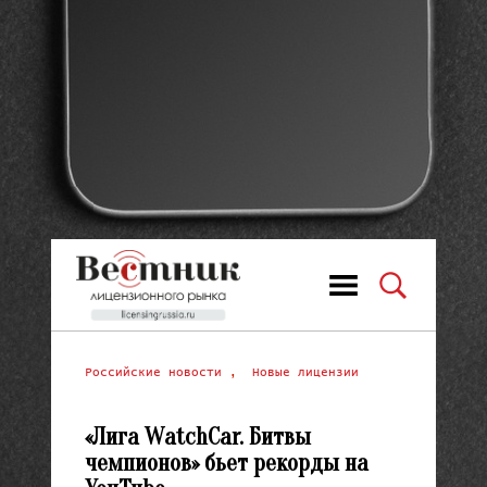
Российские новости
,
Новые лицензии
«Лига WatchCar. Битвы
чемпионов» бьет рекорды на