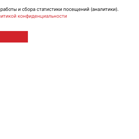
 работы и сбора статистики посещений (аналитики).
итикой конфиденциальности
 12+