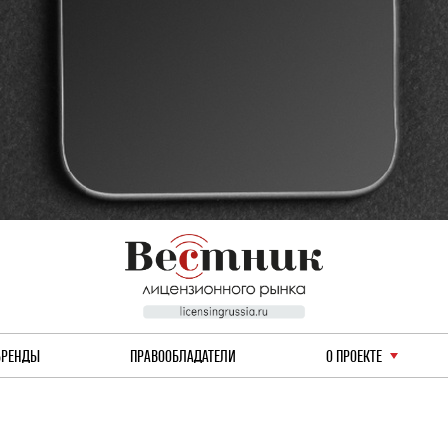
БРЕНДЫ
ПРАВООБЛАДАТЕЛИ
О ПРОЕКТЕ