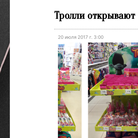
Тролли открывают 
20 июля 2017 г. 3:00