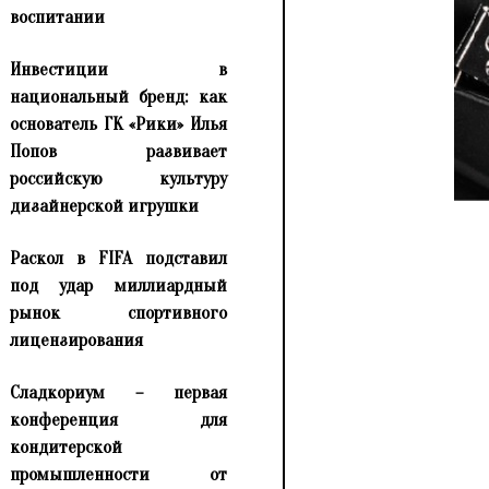
воспитании
Инвестиции в
национальный бренд: как
основатель ГК «Рики» Илья
Попов развивает
российскую культуру
дизайнерской игрушки
Раскол в FIFA подставил
под удар миллиардный
рынок спортивного
лицензирования
Сладкориум – первая
конференция для
кондитерской
промышленности от