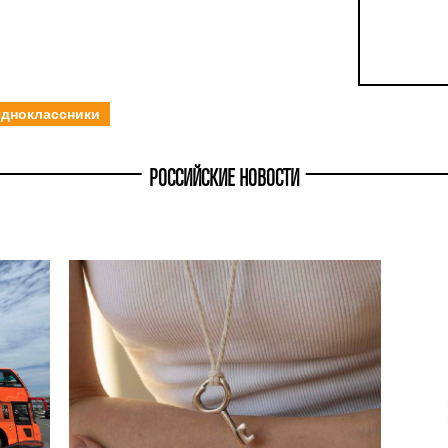
дноклассники
РОССИЙСКИЕ НОВОСТИ