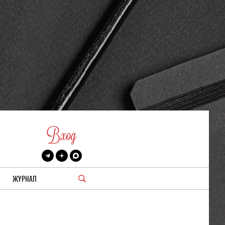
Вход
ЖУРНАЛ