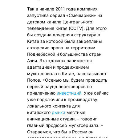
Так в начале 2011 года компания
запустила сериал «Смешарики» на
детском канале Центрального
телевидения Китая (CCTV). Для этого
бы создана дочерняя структура в
Китае за которой были закреплены
авторские права на территории
Поднебесной и большинства стран
Азии. Эта «дочка» занимается
адаптацией и продвижением
мультсериала в Китае, рассказывает
Попов. «Осенью мы будем проводить
первый раунд переговоров по
привлечению
инвестиций
. Уже сейчас
уже подключили к производству
локального контента для
китайского
рынка
местные
анимационные студии, – говорит
главный продюсер мультсериала. –
Стараемся, что бы в России он