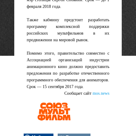
февраля 2018 года.
Также кабмину предстоит разработать
программу комплексной поддержки
российских мультфильмов в их
продвижении на мировой рынок.
Помимо этого, правительство совместно с
Ассоциацией организаций индустрии
анимационного кино должно предоставить
предложения по разработке отечественного
программного обеспечения для аниматоров.
Срок — 15 сентября 2017 года.
Сообщает сайт
mos.news