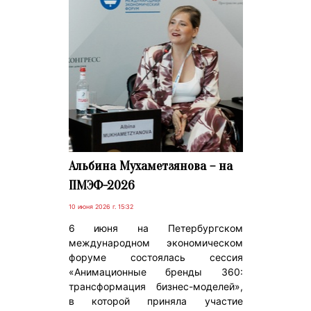
Альбина Мухаметзянова – на
ПМЭФ-2026
10 июня 2026 г. 15:32
6 июня на Петербургском
международном экономическом
форуме состоялась сессия
«Анимационные бренды 360:
трансформация бизнес-моделей»,
в которой приняла участие