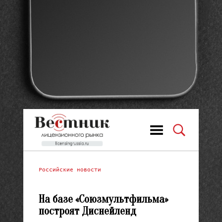
Российские новости
На базе «Союзмультфильма»
построят Диснейленд