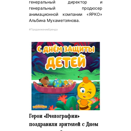
генеральный директор и
генеральный продюсер
анимационной компании «ЯРКО»
Альбина Мухаметзянова.
#ПродвижениеБренда
Герои «Пчелографии»
поздравили зрителей с Днем