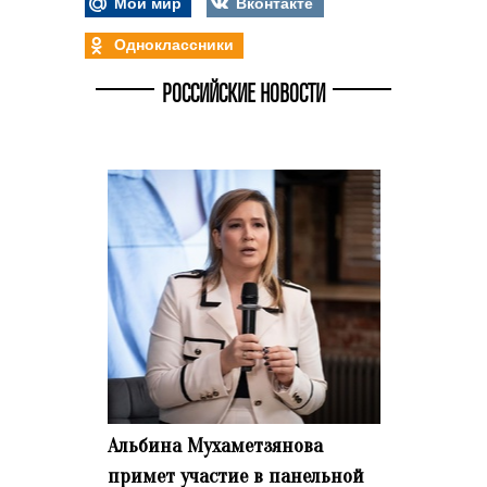
Мой мир
Вконтакте
Одноклассники
РОССИЙСКИЕ НОВОСТИ
Альбина Мухаметзянова
примет участие в панельной