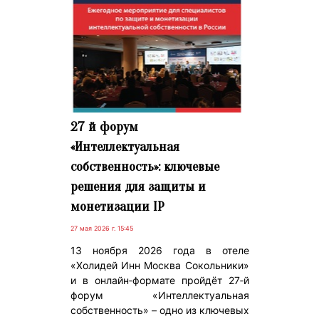
27 й форум
«Интеллектуальная
собственность»: ключевые
решения для защиты и
монетизации IP
27 мая 2026 г. 15:45
13 ноября 2026 года в отеле
«Холидей Инн Москва Сокольники»
и в онлайн‑формате пройдёт 27‑й
форум «Интеллектуальная
собственность» – одно из ключевых