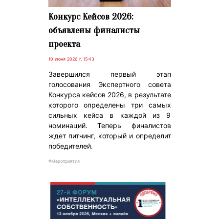
Конкурс Кейсов 2026:
объявлены финалисты
проекта
10 июня 2026 г. 15:43
Завершился первый этап
голосования Экспертного совета
Конкурса кейсов 2026, в результате
которого определены три самых
сильных кейса в каждой из 9
номинаций. Теперь финалистов
ждет питчинг, который и определит
победителей.
#Мероприятия