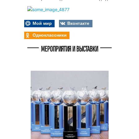
Мой мир
Вконтакте
Одноклассники
МЕРОПРИЯТИЯ И ВЫСТАВКИ