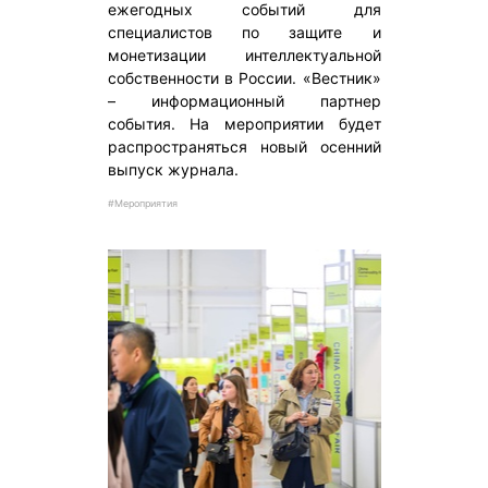
ежегодных событий для
специалистов по защите и
монетизации интеллектуальной
собственности в России. «Вестник»
– информационный партнер
события. На мероприятии будет
распространяться новый осенний
выпуск журнала.
#Мероприятия