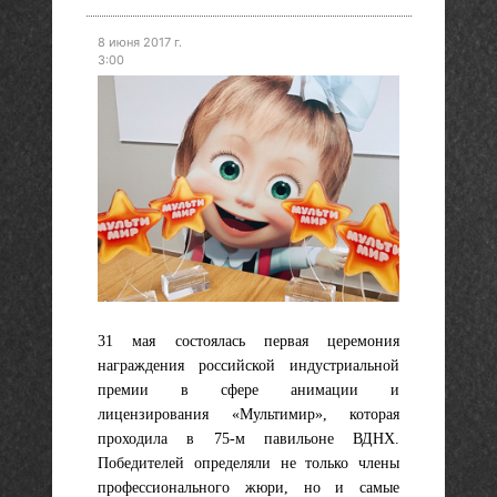
8 июня 2017 г.
3:00
31 мая состоялась первая церемония
награждения российской индустриальной
премии в сфере анимации и
лицензирования «Мультимир», которая
проходила в 75-м павильоне ВДНХ.
Победителей определяли не только члены
профессионального жюри, но и самые