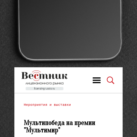
Мероприятия и выставки
Мультипобеда на премии
"Мультимир"