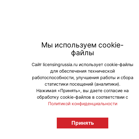
Мы используем cookie-
файлы
Сайт licensingrussia.ru использует cookie-файлы
для обеспечения технической
работоспособности, улучшения работы и сбора
статистики посещений (аналитики).
Нажимая «Принять», вы даете согласие на
обработку cookie-файлов в соответствии с
Политикой конфиденциальности
Принять