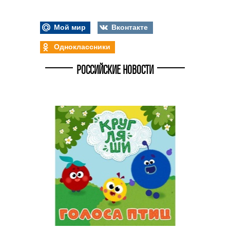
Мой мир
Вконтакте
Одноклассники
РОССИЙСКИЕ НОВОСТИ