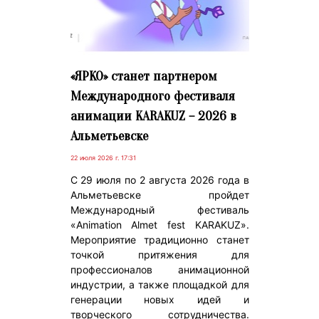
«ЯРКО» станет партнером
Международного фестиваля
анимации KARAKUZ – 2026 в
Альметьевске
22 июля 2026 г. 17:31
С 29 июля по 2 августа 2026 года в
Альметьевске пройдет
Международный фестиваль
«Animation Almet fest KARAKUZ».
Мероприятие традиционно станет
точкой притяжения для
профессионалов анимационной
индустрии, а также площадкой для
генерации новых идей и
творческого сотрудничества.