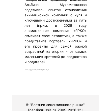
Альбина Мухаметзянова
поделилась опытом становления
анимационной компании с нуля и
ключевыми достижениями за пять
лет (прим. в 2026 году
анимационная компания «ЯРКО»
отмечает свое пятилетие), а также
представила портфель «ЯРКО» и
его проекты для самой разной
возрастной категории – от самых
маленьких зрителей до подростков
и родителей.
#ПродвижениеБренда
© "Вестник лицензионного рынка",
licensingrussia.ru, 2009-2026 12+