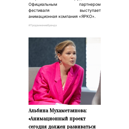
Официальным партнером
фестиваля выступает
анимационная компания «ЯРКО».
#ПродвижениеБренда
Альбина Мухаметзянова:
«Анимационный проект
сегодня должен развиваться