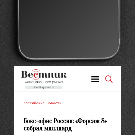
Российские новости
Бокс-офис России: «Форсаж 8»
собрал миллиард