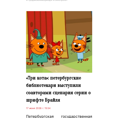
«Три кота»: петербургские
библиотекари выступили
соавторами сценария серии о
шрифте Брайля
17 июня 2026 г. 15:34
Петербургская государственная