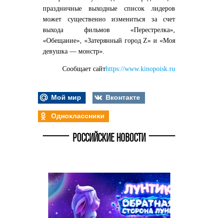
праздничные выходные список лидеров
может существенно измениться за счет
выхода фильмов «Перестрелка»,
«Обещание», «Затерянный город Z» и «Моя
девушка — монстр».
Сообщает сайт
https://www.kinopoisk.ru
Мой мир
Вконтакте
Одноклассники
РОССИЙСКИЕ НОВОСТИ