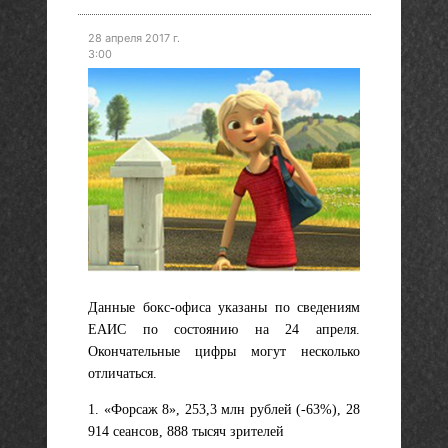
28 апреля 2017 г.
3:00
Данные бокс-офиса указаны по сведениям
ЕАИС по состоянию на 24 апреля.
Окончательные цифры могут несколько
отличаться.
1. «Форсаж 8», 253,3 млн рублей (-63%), 28
914 сеансов, 888 тысяч зрителей