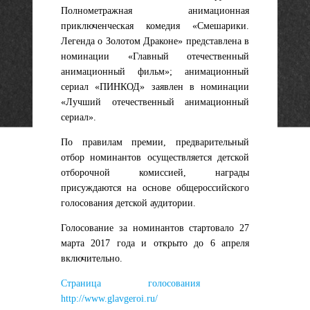
Полнометражная анимационная
приключенческая комедия «Смешарики.
Легенда о Золотом Драконе» представлена в
номинации «Главный отечественный
анимационный фильм»; анимационный
сериал «ПИНКОД» заявлен в номинации
«Лучший отечественный анимационный
сериал».
По правилам премии, предварительный
отбор номинантов осуществляется детской
отборочной комиссией, награды
присуждаются на основе общероссийского
голосования детской аудитории.
Голосование за номинантов стартовало 27
марта 2017 года и открыто до 6 апреля
включительно.
Страница голосования
http://www.glavgeroi.ru/