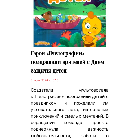
Герои «Пчелографии»
поздравили зрителей с Днем
защиты детей
3 июня 2026 г. 15:30
Создатели мультсериала
«Пчелография» поздравили детей с
праздником и пожелали им
увлекательного лета, интересных
приключений и смелых мечтаний. В
обращении команда проекта
подчеркнула важность
любознательности, заботы о