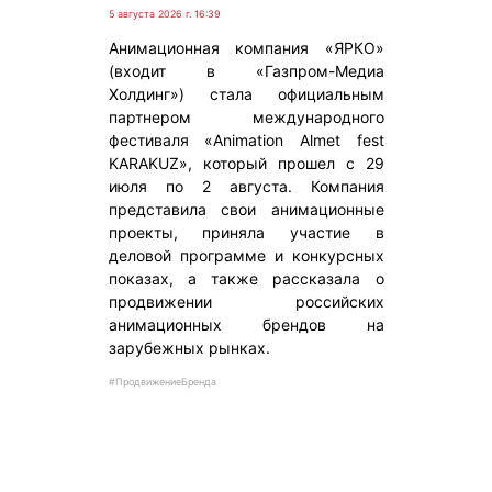
5 августа 2026 г. 16:39
Анимационная компания «ЯРКО»
(входит в «Газпром-Медиа
Холдинг») стала официальным
партнером международного
фестиваля «Animation Almet fest
KARAKUZ», который прошел с 29
июля по 2 августа. Компания
представила свои анимационные
проекты, приняла участие в
деловой программе и конкурсных
показах, а также рассказала о
продвижении российских
анимационных брендов на
зарубежных рынках.
#ПродвижениеБренда