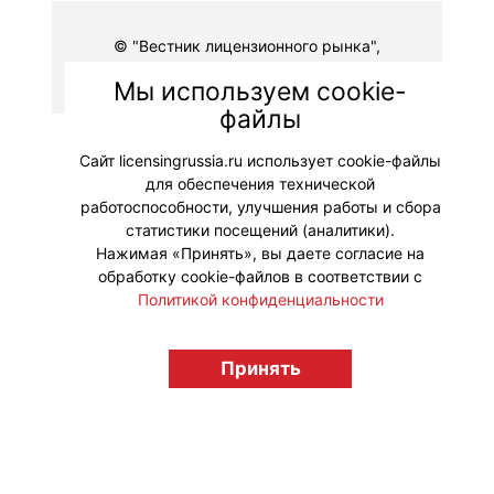
© "Вестник лицензионного рынка",
licensingrussia.ru, 2009-2026 12+
Мы используем cookie-
файлы
Сайт licensingrussia.ru использует cookie-файлы
для обеспечения технической
работоспособности, улучшения работы и сбора
статистики посещений (аналитики).
Нажимая «Принять», вы даете согласие на
обработку cookie-файлов в соответствии с
Политикой конфиденциальности
Принять