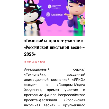
«Технолайк» примет участие в
«Российской школьной весне –
2026»
15 мая 2026 г. 15:05
Анимационный сериал
«Технолайк», созданный
анимационной компанией «ЯРКО»
(входит в «Газпром-Медиа
Холдинг»), примет участие в
программе финала Всероссийского
проекта-фестиваля «Российская
школьная весна» – крупнейшего