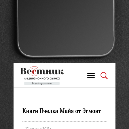
Книги Пчелка Майя от Эгмонт
12 августа 2011 г.