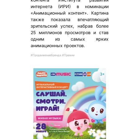
интернета (ИРИ) в номинации
«Анимационный контент». Картина
также показала впечатляющий
зрительский успех, набрав более
25 миллионов просмотров и став
одним из самых ярких
анимационных проектов.
#ПродвижениеБренда #Премии