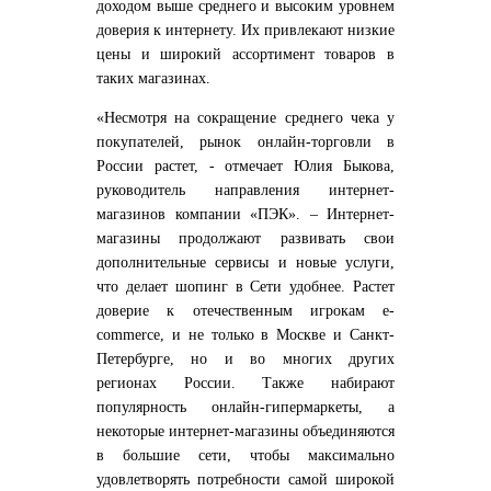
доходом выше среднего и высоким уровнем
доверия к интернету. Их привлекают низкие
цены и широкий ассортимент товаров в
таких магазинах.
«Несмотря на сокращение среднего чека у
покупателей, рынок онлайн-торговли в
России растет, - отмечает Юлия Быкова,
руководитель направления интернет-
магазинов компании «ПЭК». – Интернет-
магазины продолжают развивать свои
дополнительные сервисы и новые услуги,
что делает шопинг в Сети удобнее. Растет
доверие к отечественным игрокам e-
commerce, и не только в Москве и Санкт-
Петербурге, но и во многих других
регионах России. Также набирают
популярность онлайн-гипермаркеты, а
некоторые интернет-магазины объединяются
в большие сети, чтобы максимально
удовлетворять потребности самой широкой