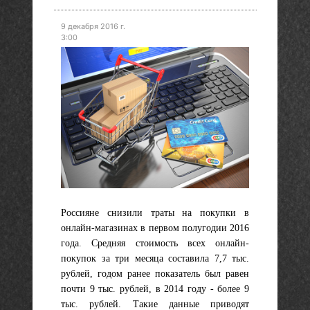
9 декабря 2016 г.
3:00
Россияне снизили траты на покупки в
онлайн-магазинах в первом полугодии 2016
года. Средняя стоимость всех онлайн-
покупок за три месяца составила 7,7 тыс.
рублей, годом ранее показатель был равен
почти 9 тыс. рублей, в 2014 году - более 9
тыс. рублей. Такие данные приводят