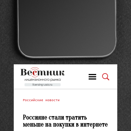
Российские новости
Россияне стали тратить
меньше на покупки в интернете