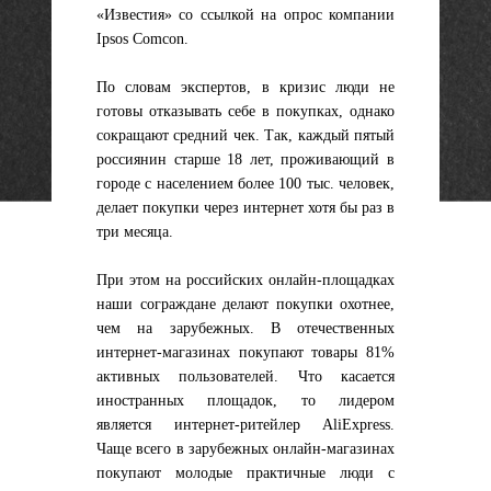
«Известия» со ссылкой на опрос компании
Ipsos Comcon.
По словам экспертов, в кризис люди не
готовы отказывать себе в покупках, однако
сокращают средний чек. Так, каждый пятый
россиянин старше 18 лет, проживающий в
городе с населением более 100 тыс. человек,
делает покупки через интернет хотя бы раз в
три месяца.
При этом на российских онлайн-площадках
наши сограждане делают покупки охотнее,
чем на зарубежных. В отечественных
интернет-магазинах покупают товары 81%
активных пользователей. Что касается
иностранных площадок, то лидером
является интернет-ритейлер AliExpress.
Чаще всего в зарубежных онлайн-магазинах
покупают молодые практичные люди с