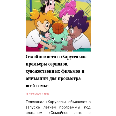
Семейное лето с «Каруселью»:
премьеры сериалов,
художественных фильмов и
анимации для просмотра
всей семье
15 июля 2026 г. 15:23
Телеканал «Карусель» объявляет о
запуске летней программы под
слоганом «Семейное лето с