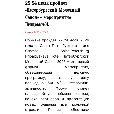
22-24 июля пройдет
«Петербургский Молочный
Салон» – мероприятие
Пищевки3D
8 июля 2026 г. 17:43
Событие пройдет 22-24 июля 2026
года в Санкт-Петербурге в отеле
Cosmos Saint-Petersburg
Pribaltiyskaya Hotel. Петербургский
Молочный Салон 2026 – это новый
формат мероприятия,
объединяющий деловую
программу, выставочную зону
площадью 1500 м² и нетворкинг-
активности. Форум станет
площадкой для обмена опытом,
поиска партнеров и презентации
новых решений для молочной
отрасли России. «Вестник»