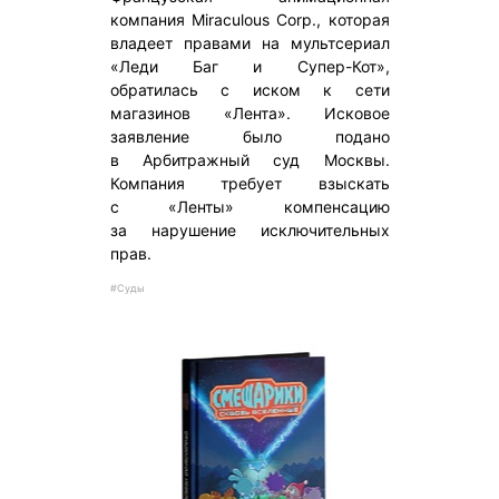
компания Miraculous Corp., которая
владеет правами на мультсериал
«Леди Баг и Супер-Кот»,
обратилась с иском к сети
магазинов «Лента». Исковое
заявление было подано
в Арбитражный суд Москвы.
Компания требует взыскать
с «Ленты» компенсацию
за нарушение исключительных
прав.
#Суды