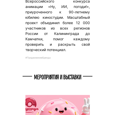
Всероссийского конкурса
анимации «Ну, ИИ, погоди!»,
приуроченного к 90-летнему
юбилею киностудии. Масштабный
проект объединил более 12 000
участников из всех регионов
России от Калининграда до
Камчатки, помог каждому
проверить и раскрыть свой
творческий потенциал.
#ПродвижениеБренда
МЕРОПРИЯТИЯ И ВЫСТАВКИ