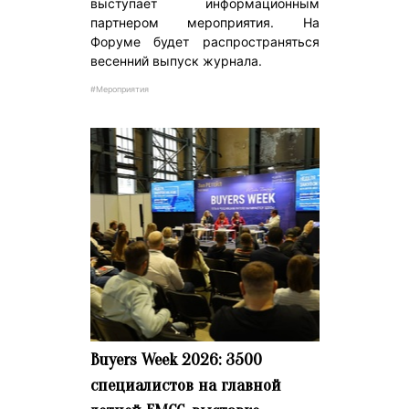
выступает информационным
партнером мероприятия. На
Форуме будет распространяться
весенний выпуск журнала.
#Мероприятия
Buyers Week 2026: 3500
специалистов на главной