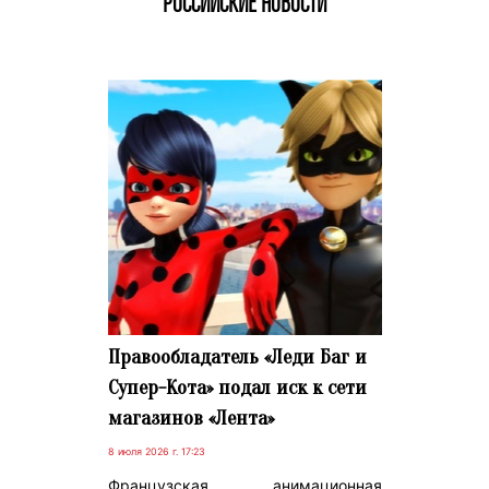
РОССИЙСКИЕ НОВОСТИ
Правообладатель «Леди Баг и
Супер-Кота» подал иск к сети
магазинов «Лента»
8 июля 2026 г. 17:23
Французская анимационная