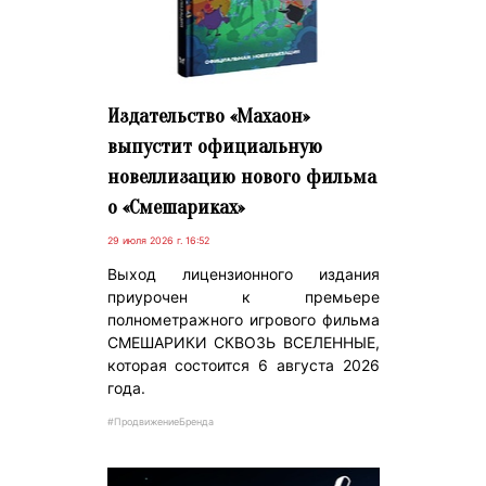
Издательство «Махаон»
выпустит официальную
новеллизацию нового фильма
о «Смешариках»
29 июля 2026 г. 16:52
Выход лицензионного издания
приурочен к премьере
полнометражного игрового фильма
СМЕШАРИКИ СКВОЗЬ ВСЕЛЕННЫЕ,
которая состоится 6 августа 2026
года.
#ПродвижениеБренда