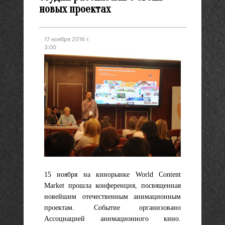
новых проектах
17 ноября 2016 г.
3:00
15 ноября на кинорынке World Сontent
Market прошла конференция, посвященная
новейшим отечественным анимационным
проектам. Событие организовано
Ассоциацией анимационного кино.