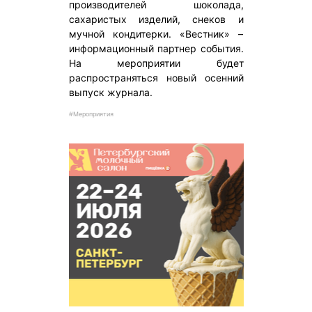
производителей шоколада,
сахаристых изделий, снеков и
мучной кондитерки. «Вестник» –
информационный партнер события.
На мероприятии будет
распространяться новый осенний
выпуск журнала.
#Мероприятия