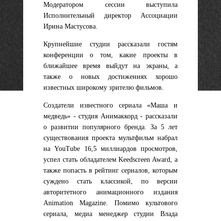
Модератором сессии выступила
Исполнительный директор Ассоциации
Ирина Мастусова.
Крупнейшие студии рассказали гостям
конференции о том, какие проекты в
ближайшее время выйдут на экраны, а
также о новых достижениях хорошо
известных широкому зрителю фильмов.
Создатели известного сериала «Маша и
медведь» - студия Анимаккорд - рассказали
о развитии популярного бренда. За 5 лет
существования проекта мультфильм набрал
на YouTube 16,5 миллиардов просмотров,
успел стать обладателем Keedscreen Award, а
также попасть в рейтинг сериалов, которым
суждено стать классикой, по версии
авторитетного анимационного издания
Animation Magazine. Помимо культового
сериала, медиа менеджер студии Влада