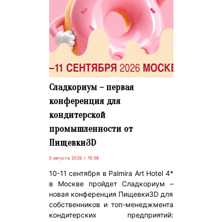
Сладкориум – первая
конференция для
кондитерской
промышленности от
Пищевки3D
5 августа 2026 г. 16:58
10-11 сентября в Palmira Art Hotel 4*
в Москве пройдет Сладкориум –
новая конференция Пищевки3D для
собственников и топ-менеджмента
кондитерских предприятий: