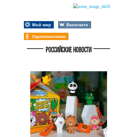
Мой мир
Вконтакте
Одноклассники
РОССИЙСКИЕ НОВОСТИ