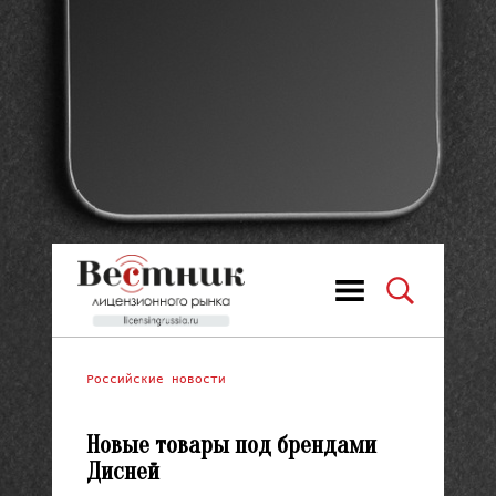
Российские новости
Новые товары под брендами
Дисней