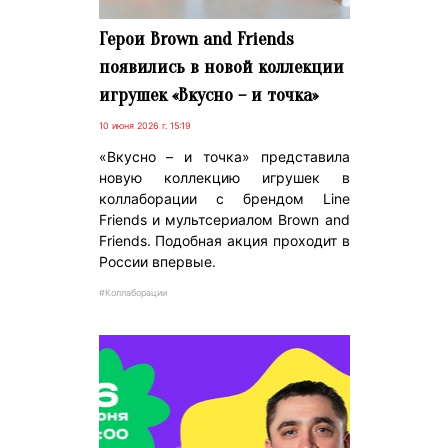
Герои Brown and Friends
появились в новой коллекции
игрушек «Вкусно – и точка»
10 июня 2026 г. 15:19
«Вкусно – и точка» представила
новую коллекцию игрушек в
коллаборации с брендом Line
Friends и мультсериалом Brown and
Friends. Подобная акция проходит в
России впервые.
#Коллаборации