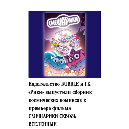
Издательство BUBBLE и ГК
«Рики» выпустили сборник
космических комиксов к
премьере фильма
СМЕШАРИКИ СКВОЗЬ
ВСЕЛЕННЫЕ