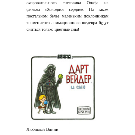
очаровательного снеговика Олафа из
фильма «Холодное сердце». На таком
постельном белье маленьким поклонникам
знаменитого анимационного шедевра будут
сниться только цветные сны!
Любимый Винни