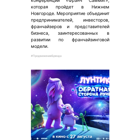
конференции «Франч Саммит»,
которая пройдет в Нижнем
Новгороде. Мероприятие объединит
предпринимателей, инвесторов,
франчайзеров и представителей
бизнеса, заинтересованных в
развитии по франчайзинговой
модели.
#ПродвижениеБренда