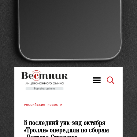
Российские новости
В последний уик-энд октября
«Тролли» опередили по сборам