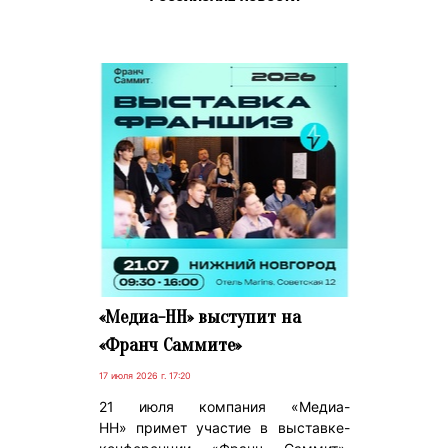
«Медиа-НН» выступит на
«Франч Саммите»
17 июля 2026 г. 17:20
21 июля компания «Медиа-
НН» примет участие в выставке-