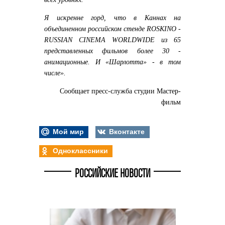
Я искренне горд, что в Каннах на
объединенном российском стенде ROSKINO -
RUSSIAN CINEMA WORLDWIDE из 65
представленных фильмов более 30 -
анимационные. И «Шарлотта» - в том
числе».
Сообщает пресс-служба студии Мастер-
фильм
Мой мир
Вконтакте
Одноклассники
РОССИЙСКИЕ НОВОСТИ