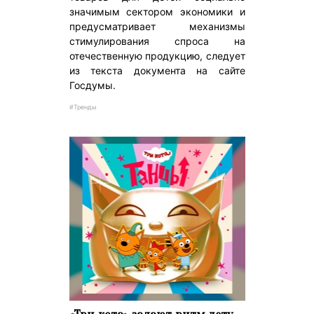
значимым сектором экономики и
предусматривает механизмы
стимулирования спроса на
отечественную продукцию, следует
из текста документа на сайте
Госдумы.
#Тренды