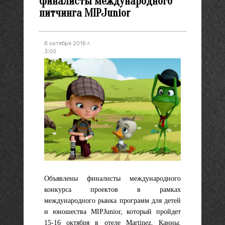
финалисты международного
питчинга MIPJunior
6 октября 2016 г.
3:00
Объявлены финалисты международного
конкурса проектов в рамках
международного рынка программ для детей
и юношества MIPJunior, который пройдет
15-16 октября в отеле Martinez, Канны,