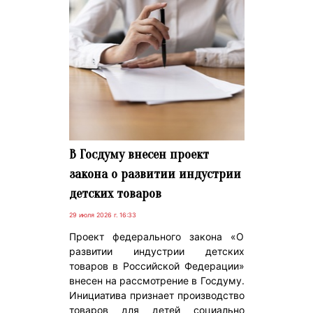
В Госдуму внесен проект
закона о развитии индустрии
детских товаров
29 июля 2026 г. 16:33
Проект федерального закона «О
развитии индустрии детских
товаров в Российской Федерации»
внесен на рассмотрение в Госдуму.
Инициатива признает производство
товаров для детей социально