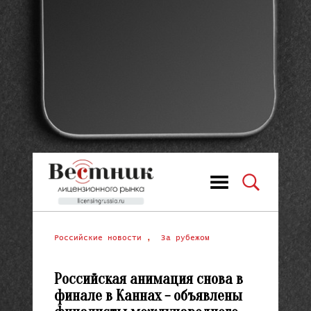
Российские новости
,
За рубежом
Российская анимация снова в
финале в Каннах - объявлены