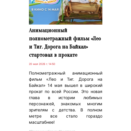
Анимационный
полнометражный фильм «Лео
и Тиг. Дорога на Байкал»
стартовал в прокате
20 мая 2026 г. 14:50
Полнометражный анимационный
фильм «Лео и Тиг. Дорога на
Байкал» 14 мая вышел в широкий
прокат по всей России. Это новая
глава в истории любимых
персонажей, знакомых многим
зрителям с детства. В полном
метре все стало гораздо
масштабнее!