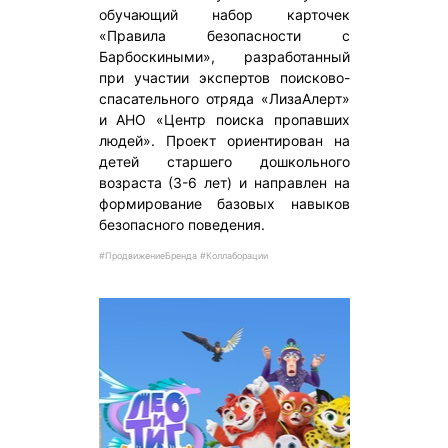
обучающий набор карточек
«Правила безопасности с
Барбоскиными», разработанный
при участии экспертов поисково-
спасательного отряда «ЛизаАлерт»
и АНО «Центр поиска пропавших
людей». Проект ориентирован на
детей старшего дошкольного
возраста (3-6 лет) и направлен на
формирование базовых навыков
безопасного поведения.
#ПродвижениеБренда #Коллаборации