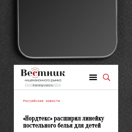
Российские новости
«Нордтекс» расширил линейку
постельного белья для детей