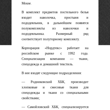
Mouse.
В комплект предметов постельного белья
входит наволочка, простыня и
пододеяльник, в дальнейшем появятся
полукомплекты из наволочки и
пододеяльника. Размерный ряд
соответствует полуторному комплекту.
Корпорация «Нордтекс» работает на
российском рынке с 1992 года.
Специализация компании — ткани,
спецодежда и домашний текстиль.
В нее входят следующие подразделения:
— Родниковский ХБК, производит
хлопковые и смесовые ткани для
спецодежды и ткани со специальными
свойствами;
— Самойловский ХБК, специализируется