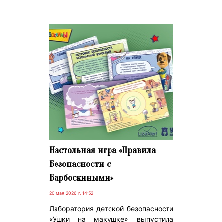
Настольная игра «Правила
Безопасности с
Барбоскиными»
20 мая 2026 г. 14:52
Лаборатория детской безопасности
«Ушки на макушке» выпустила