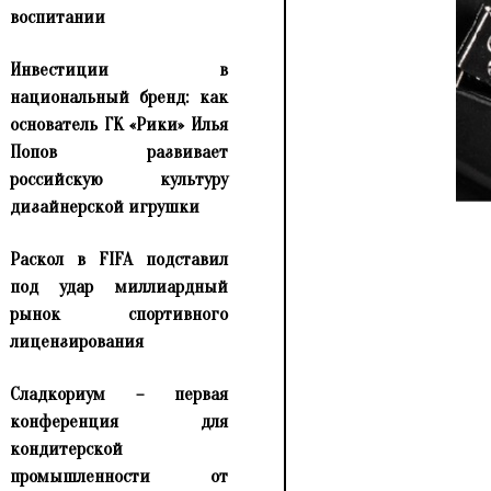
воспитании
Инвестиции в
национальный бренд: как
основатель ГК «Рики» Илья
Попов развивает
российскую культуру
дизайнерской игрушки
Раскол в FIFA подставил
под удар миллиардный
рынок спортивного
лицензирования
Сладкориум – первая
конференция для
кондитерской
промышленности от