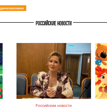
дноклассники
РОССИЙСКИЕ НОВОСТИ
Российские новости