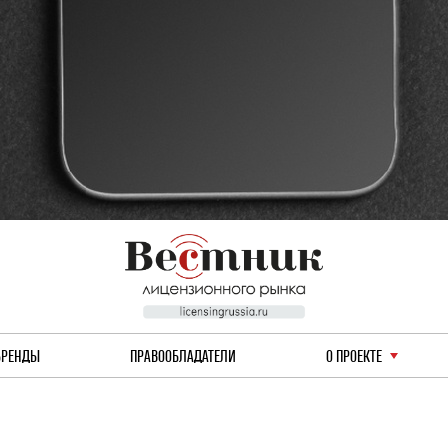
БРЕНДЫ
ПРАВООБЛАДАТЕЛИ
О ПРОЕКТЕ