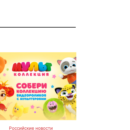
Российские новости