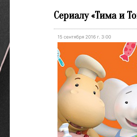
Сериалу «Тима и То
15 сентября 2016 г. 3:00