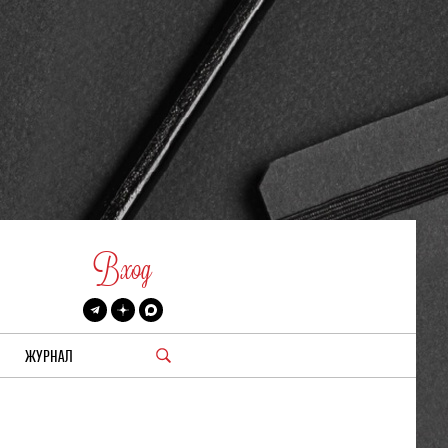
Вход
ЖУРНАЛ