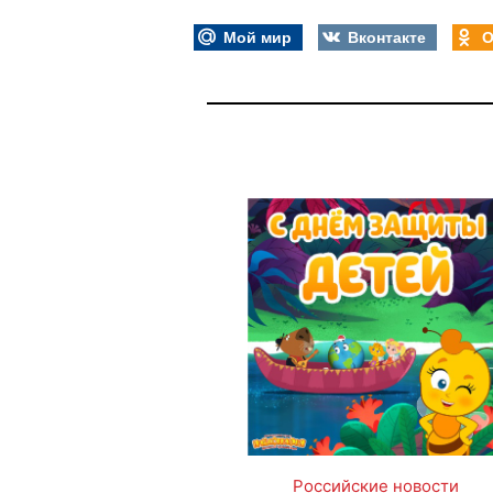
Мой мир
Вконтакте
О
Российские новости