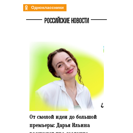
Одноклассники
РОССИЙСКИЕ НОВОСТИ
От смелой идеи до большой
премьеры: Дарья Ильина