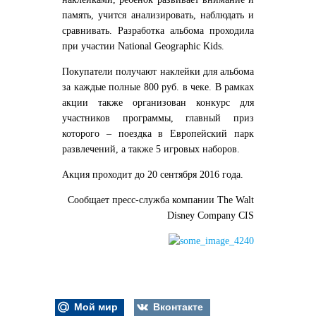
память, учится анализировать, наблюдать и
сравнивать. Разработка альбома проходила
при участии National Geographic Kids.
Покупатели получают наклейки для альбома
за каждые полные 800 руб. в чеке. В рамках
акции также организован конкурс для
участников программы, главный приз
которого – поездка в Европейский парк
развлечений, а также 5 игровых наборов.
Акция проходит до 20 сентября 2016 года.
Сообщает пресс-служба компании The Walt
Disney Company CIS
Мой мир
Вконтакте