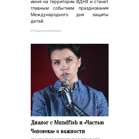
июня на территории ВДНХ и станет
главным событием празднования
Международного дня защиты
детей.
#ПродвижениеБренда
Диалог с Mundfish и «Частью
Человека» о важности