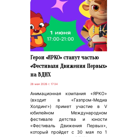
Герои «ЯРКО» станут частью
«Фестиваля Движения Первых»
на ВДНХ
28 мая 2026 г. 17:34
Анимационная компания «ЯРКО»
(входит в «Газпром-Медиа
Холдинг») примет участие в V
юбилейном Международном
фестивале детства и юности
«Фестиваль Движения Первых»,
который пройдет с 30 мая по 1