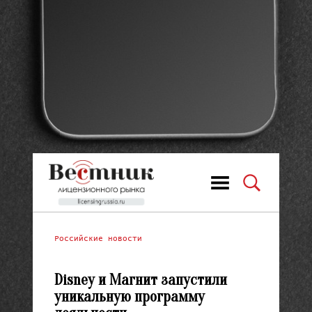
Российские новости
Disney и Магнит запустили
уникальную программу