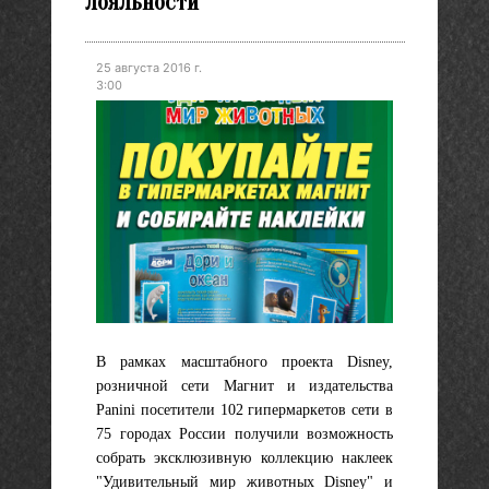
лояльности
25 августа 2016 г.
3:00
В рамках масштабного проекта Disney,
розничной сети Магнит и издательства
Panini посетители 102 гипермаркетов сети в
75 городах России получили возможность
собрать эксклюзивную коллекцию наклеек
"Удивительный мир животных Disney" и