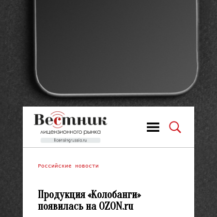
Российские новости
Продукция «Колобанги»
появилась на OZON.ru