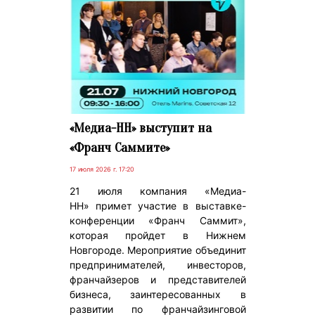
«Медиа-НН» выступит на
«Франч Саммите»
17 июля 2026 г. 17:20
21 июля компания «Медиа-
НН» примет участие в выставке-
конференции «Франч Саммит»,
которая пройдет в Нижнем
Новгороде. Мероприятие объединит
предпринимателей, инвесторов,
франчайзеров и представителей
бизнеса, заинтересованных в
развитии по франчайзинговой