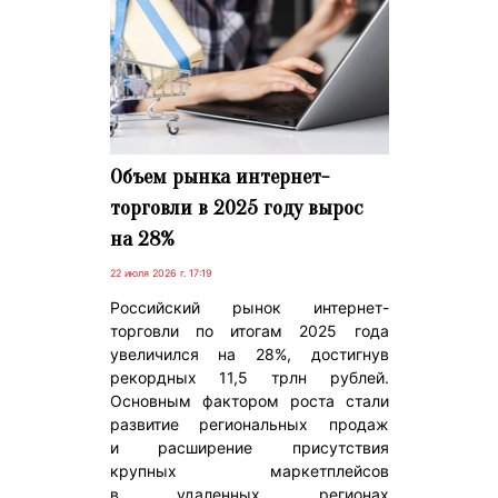
Объем рынка интернет-
торговли в 2025 году вырос
на 28%
22 июля 2026 г. 17:19
Российский рынок интернет-
торговли по итогам 2025 года
увеличился на 28%, достигнув
рекордных 11,5 трлн рублей.
Основным фактором роста стали
развитие региональных продаж
и расширение присутствия
крупных маркетплейсов
в удаленных регионах