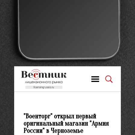
"Военторг" открыл первый
оригинальный магазин "Армия
России" в Черноземье