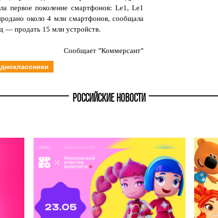
ла первое поколение смартфонов: Le1, Le1
продано около 4 млн смартфонов, сообщала
год — продать 15 млн устройств.
Сообщает "Коммерсант"
дноклассники
РОССИЙСКИЕ НОВОСТИ