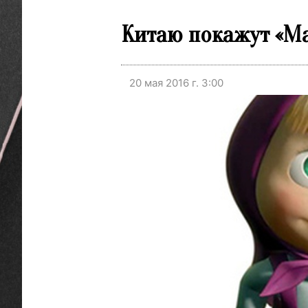
Китаю покажут «М
20 мая 2016 г. 3:00