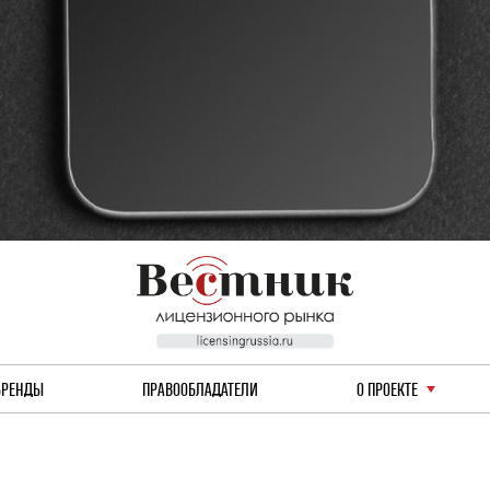
БРЕНДЫ
ПРАВООБЛАДАТЕЛИ
О ПРОЕКТЕ