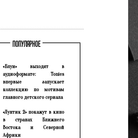
ПОПУЛЯРНОЕ
«Блуи» выходят в
аудиоформате: Tonies
впервые запускает
коллекцию по мотивам
главного детского сериала
«Лунтик 2» покажут в кино
в странах Ближнего
Востока и Северной
Африки