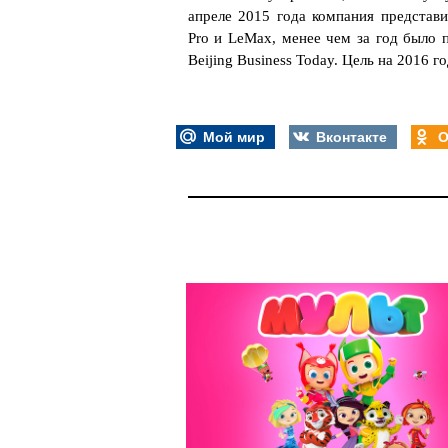
апреле 2015 года компания представи
Pro и LeMax, менее чем за год было 
Beijing Business Today. Цель на 2016 
Мой мир
Вконтакте
О