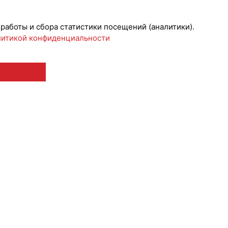
 работы и сбора статистики посещений (аналитики).
итикой конфиденциальности
 12+