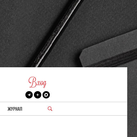
Вход
ЖУРНАЛ